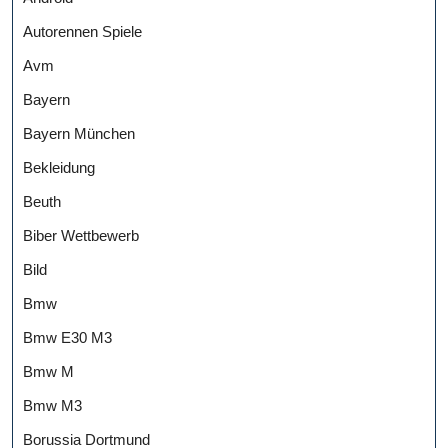
Autorennen Spiele
Avm
Bayern
Bayern München
Bekleidung
Beuth
Biber Wettbewerb
Bild
Bmw
Bmw E30 M3
Bmw M
Bmw M3
Borussia Dortmund