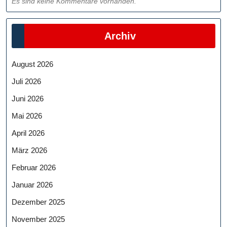
Es sind keine Kommentare vorhanden.
Archiv
August 2026
Juli 2026
Juni 2026
Mai 2026
April 2026
März 2026
Februar 2026
Januar 2026
Dezember 2025
November 2025