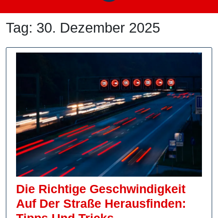
Tag:
30. Dezember 2025
Die Richtige Geschwindigkeit
Auf Der Straße Herausfinden:
Die
Tipps Und Tricks