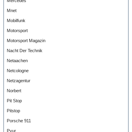
Mercedes
Mnet
Mobilfunk
Motorsport
Motorsport Magazin
Nacht Der Technik
Netaachen
Netcologne
Netzagentur
Norbert
Pit Stop
Pitstop
Porsche 911
Pyur