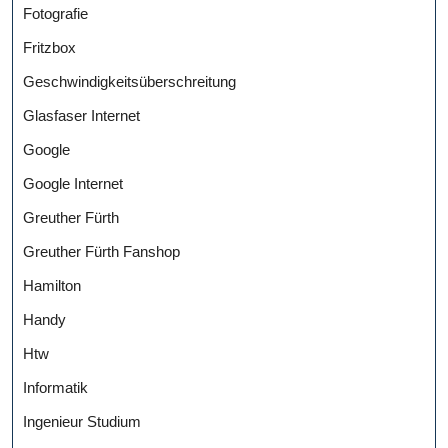
Fotografie
Fritzbox
Geschwindigkeitsüberschreitung
Glasfaser Internet
Google
Google Internet
Greuther Fürth
Greuther Fürth Fanshop
Hamilton
Handy
Htw
Informatik
Ingenieur Studium