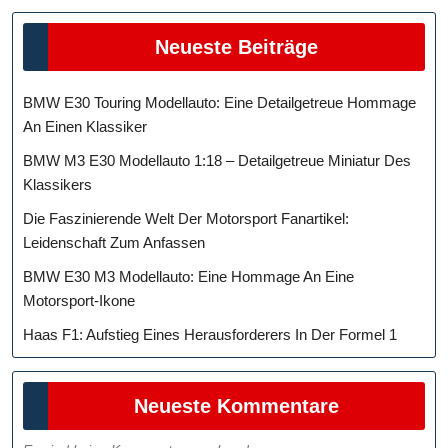
Neueste Beiträge
BMW E30 Touring Modellauto: Eine Detailgetreue Hommage
An Einen Klassiker
BMW M3 E30 Modellauto 1:18 – Detailgetreue Miniatur Des
Klassikers
Die Faszinierende Welt Der Motorsport Fanartikel:
Leidenschaft Zum Anfassen
BMW E30 M3 Modellauto: Eine Hommage An Eine
Motorsport-Ikone
Haas F1: Aufstieg Eines Herausforderers In Der Formel 1
Neueste Kommentare