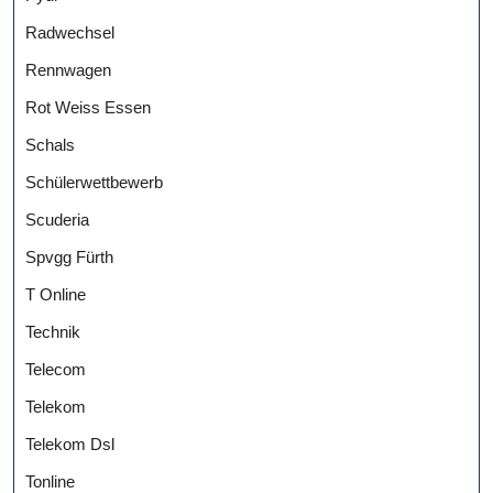
Radwechsel
Rennwagen
Rot Weiss Essen
Schals
Schülerwettbewerb
Scuderia
Spvgg Fürth
T Online
Technik
Telecom
Telekom
Telekom Dsl
Tonline