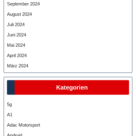
September 2024
August 2024
Juli 2024
Juni 2024
Mai 2024
April 2024
März 2024
Kategorien
5g
A1
Adac Motorsport
Android