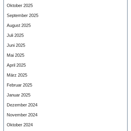
Oktober 2025
September 2025
August 2025
Juli 2025
Juni 2025
Mai 2025
April 2025
März 2025
Februar 2025
Januar 2025
Dezember 2024
November 2024
Oktober 2024