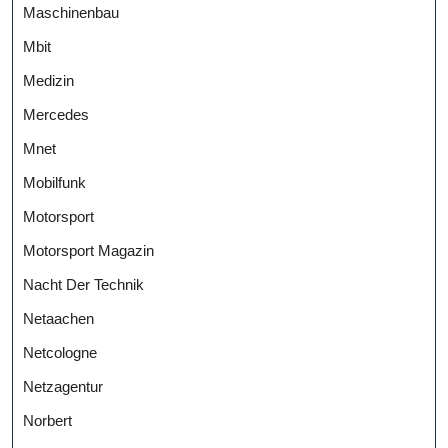
Maschinenbau
Mbit
Medizin
Mercedes
Mnet
Mobilfunk
Motorsport
Motorsport Magazin
Nacht Der Technik
Netaachen
Netcologne
Netzagentur
Norbert