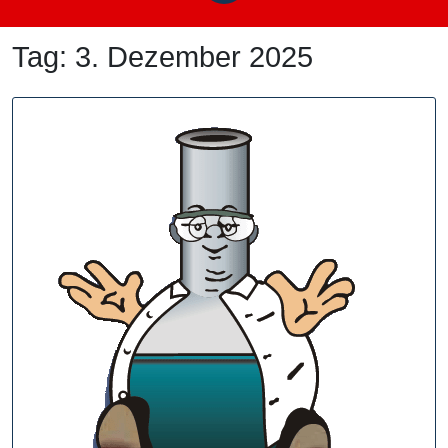
Tag:
3. Dezember 2025