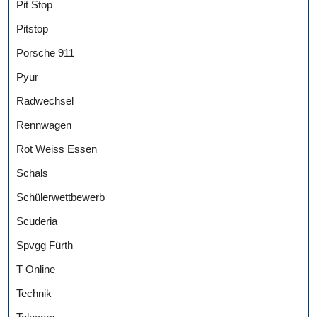
Pit Stop
Pitstop
Porsche 911
Pyur
Radwechsel
Rennwagen
Rot Weiss Essen
Schals
Schülerwettbewerb
Scuderia
Spvgg Fürth
T Online
Technik