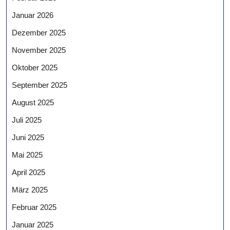
Januar 2026
Dezember 2025
November 2025
Oktober 2025
September 2025
August 2025
Juli 2025
Juni 2025
Mai 2025
April 2025
März 2025
Februar 2025
Januar 2025