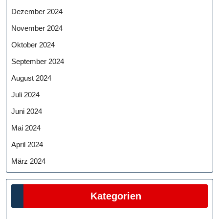
Dezember 2024
November 2024
Oktober 2024
September 2024
August 2024
Juli 2024
Juni 2024
Mai 2024
April 2024
März 2024
Kategorien