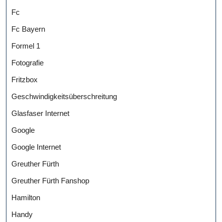
Fc
Fc Bayern
Formel 1
Fotografie
Fritzbox
Geschwindigkeitsüberschreitung
Glasfaser Internet
Google
Google Internet
Greuther Fürth
Greuther Fürth Fanshop
Hamilton
Handy