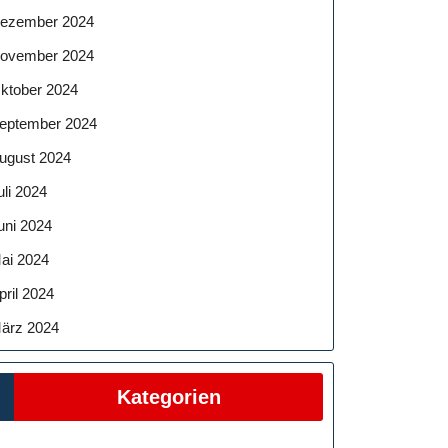
ezember 2024
ovember 2024
ktober 2024
eptember 2024
ugust 2024
uli 2024
uni 2024
ai 2024
pril 2024
ärz 2024
Kategorien