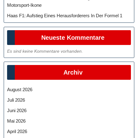
Motorsport-Ikone
Haas F1: Aufstieg Eines Herausforderers In Der Formel 1
Neueste Kommentare
Es sind keine Kommentare vorhanden.
Archiv
August 2026
Juli 2026
Juni 2026
Mai 2026
April 2026