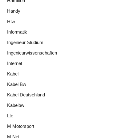
Hamilton
Handy
Htw
Informatik
Ingenieur Studium
Ingenieurwissenschaften
Internet
Kabel
Kabel Bw
Kabel Deutschland
Kabelbw
Lte
M Motorsport
M Net