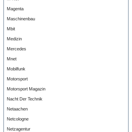
Magenta
Maschinenbau
Mbit
Medizin
Mercedes
Mnet
Mobilfunk
Motorsport
Motorsport Magazin
Nacht Der Technik
Netaachen
Netcologne
Netzagentur