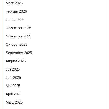
März 2026
Februar 2026
Januar 2026
Dezember 2025
November 2025
Oktober 2025
September 2025
August 2025
Juli 2025
Juni 2025
Mai 2025
April 2025
März 2025