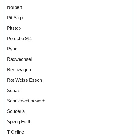
Norbert
Pit Stop
Pitstop
Porsche 911
Pyur
Radwechsel
Rennwagen
Rot Weiss Essen
Schals
Schülerwettbewerb
Scuderia
Spvgg Fürth
T Online