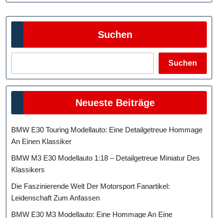
Suchen
Suchen
Neueste Beiträge
BMW E30 Touring Modellauto: Eine Detailgetreue Hommage
An Einen Klassiker
BMW M3 E30 Modellauto 1:18 – Detailgetreue Miniatur Des
Klassikers
Die Faszinierende Welt Der Motorsport Fanartikel:
Leidenschaft Zum Anfassen
BMW E30 M3 Modellauto: Eine Hommage An Eine