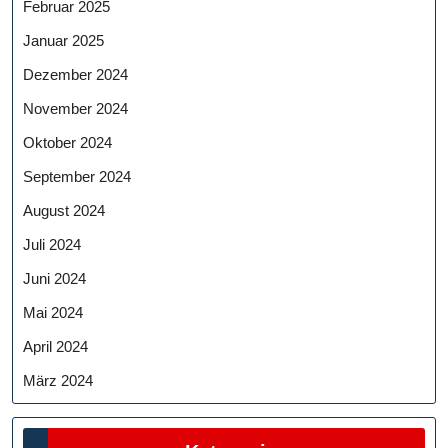
Februar 2025
Januar 2025
Dezember 2024
November 2024
Oktober 2024
September 2024
August 2024
Juli 2024
Juni 2024
Mai 2024
April 2024
März 2024