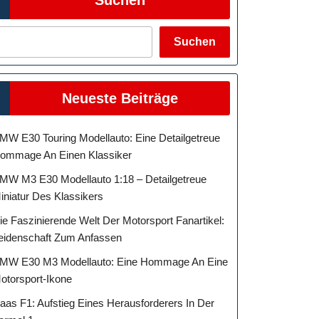
Suchen
Neueste Beiträge
MW E30 Touring Modellauto: Eine Detailgetreue
ommage An Einen Klassiker
MW M3 E30 Modellauto 1:18 – Detailgetreue
iniatur Des Klassikers
ie Faszinierende Welt Der Motorsport Fanartikel:
eidenschaft Zum Anfassen
MW E30 M3 Modellauto: Eine Hommage An Eine
otorsport-Ikone
aas F1: Aufstieg Eines Herausforderers In Der