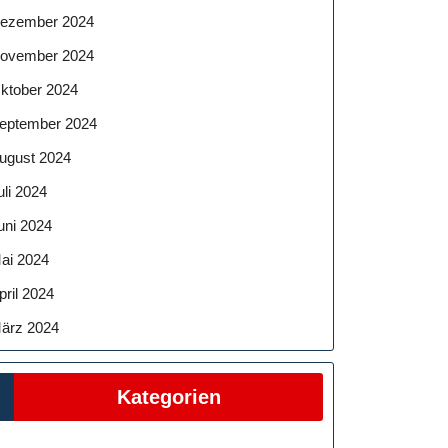
ezember 2024
ovember 2024
ktober 2024
eptember 2024
ugust 2024
uli 2024
uni 2024
ai 2024
pril 2024
ärz 2024
Kategorien