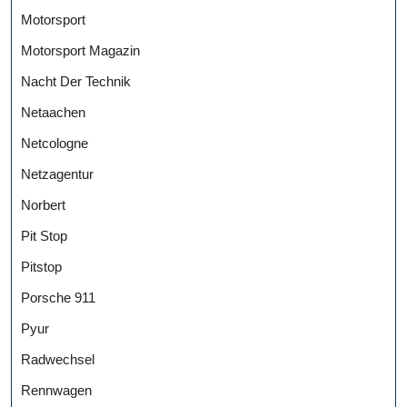
Motorsport
Motorsport Magazin
Nacht Der Technik
Netaachen
Netcologne
Netzagentur
Norbert
Pit Stop
Pitstop
Porsche 911
Pyur
Radwechsel
Rennwagen