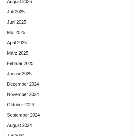
August 2025
Juli 2025
Juni 2025
Mai 2025
April 2025
März 2025
Februar 2025
Januar 2025
Dezember 2024
November 2024
Oktober 2024
September 2024
August 2024
Juli 2024