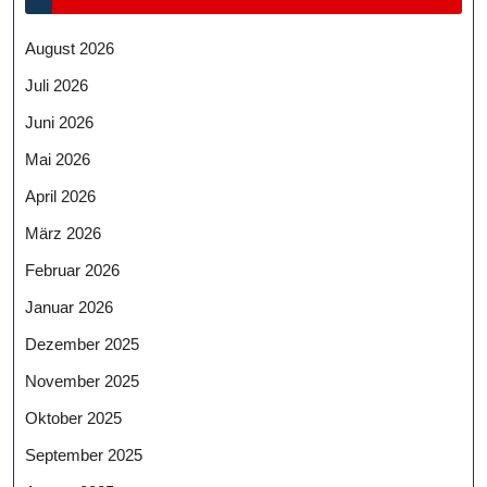
August 2026
Juli 2026
Juni 2026
Mai 2026
April 2026
März 2026
Februar 2026
Januar 2026
Dezember 2025
November 2025
Oktober 2025
September 2025