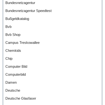
Bundesnetzagentur
Bundesnetzagentur Speedtest
Bußgeldkatalog
Bvb
Bvb Shop
Campus Treskowallee
Chemkids
Chip
Computer Bild
Computerbild
Damen
Deutsche
Deutsche Glasfaser