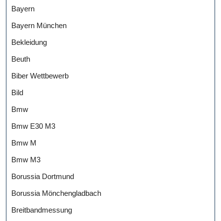
Bayern
Bayern München
Bekleidung
Beuth
Biber Wettbewerb
Bild
Bmw
Bmw E30 M3
Bmw M
Bmw M3
Borussia Dortmund
Borussia Mönchengladbach
Breitbandmessung