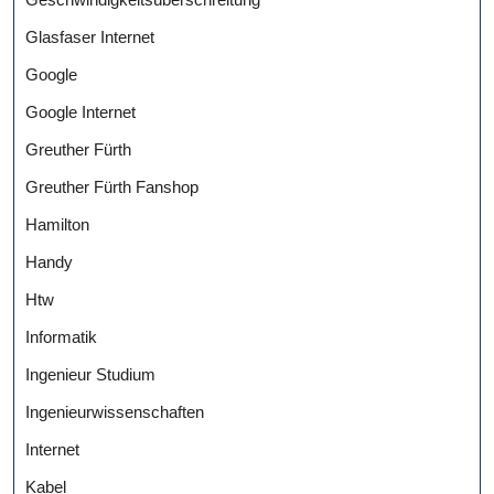
Glasfaser Internet
Google
Google Internet
Greuther Fürth
Greuther Fürth Fanshop
Hamilton
Handy
Htw
Informatik
Ingenieur Studium
Ingenieurwissenschaften
Internet
Kabel