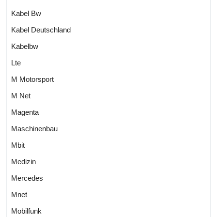
Kabel Bw
Kabel Deutschland
Kabelbw
Lte
M Motorsport
M Net
Magenta
Maschinenbau
Mbit
Medizin
Mercedes
Mnet
Mobilfunk