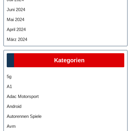
Juni 2024
Mai 2024
April 2024
März 2024
Kategorien
5g
A1
Adac Motorsport
Android
Autorennen Spiele
Avm