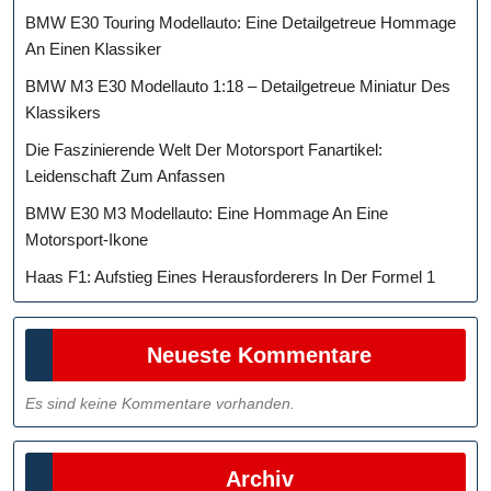
BMW E30 Touring Modellauto: Eine Detailgetreue Hommage
An Einen Klassiker
BMW M3 E30 Modellauto 1:18 – Detailgetreue Miniatur Des
Klassikers
Die Faszinierende Welt Der Motorsport Fanartikel:
Leidenschaft Zum Anfassen
BMW E30 M3 Modellauto: Eine Hommage An Eine
Motorsport-Ikone
Haas F1: Aufstieg Eines Herausforderers In Der Formel 1
Neueste Kommentare
Es sind keine Kommentare vorhanden.
Archiv