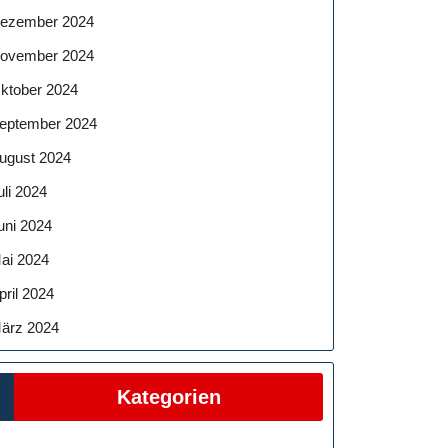
ezember 2024
ovember 2024
ktober 2024
eptember 2024
ugust 2024
uli 2024
uni 2024
ai 2024
pril 2024
ärz 2024
Kategorien