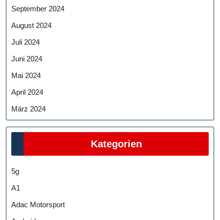
September 2024
August 2024
Juli 2024
Juni 2024
Mai 2024
April 2024
März 2024
Kategorien
5g
A1
Adac Motorsport