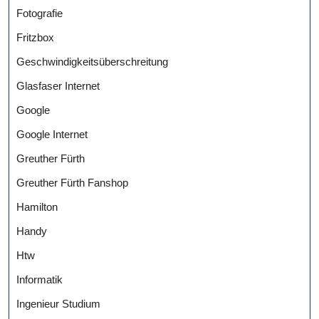
Fotografie
Fritzbox
Geschwindigkeitsüberschreitung
Glasfaser Internet
Google
Google Internet
Greuther Fürth
Greuther Fürth Fanshop
Hamilton
Handy
Htw
Informatik
Ingenieur Studium