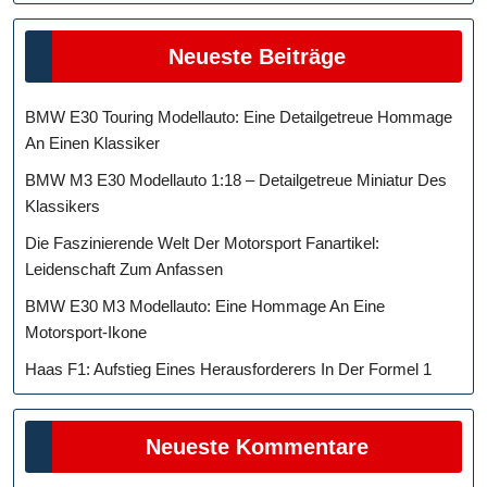
Neueste Beiträge
BMW E30 Touring Modellauto: Eine Detailgetreue Hommage
An Einen Klassiker
BMW M3 E30 Modellauto 1:18 – Detailgetreue Miniatur Des
Klassikers
Die Faszinierende Welt Der Motorsport Fanartikel:
Leidenschaft Zum Anfassen
BMW E30 M3 Modellauto: Eine Hommage An Eine
Motorsport-Ikone
Haas F1: Aufstieg Eines Herausforderers In Der Formel 1
Neueste Kommentare