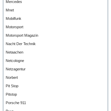
Mercedes
Mnet
Mobilfunk
Motorsport
Motorsport Magazin
Nacht Der Technik
Netaachen
Netcologne
Netzagentur
Norbert
Pit Stop
Pitstop
Porsche 911