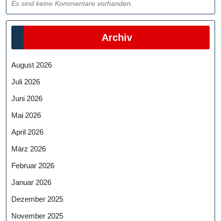
Es sind keine Kommentare vorhanden.
Archiv
August 2026
Juli 2026
Juni 2026
Mai 2026
April 2026
März 2026
Februar 2026
Januar 2026
Dezember 2025
November 2025