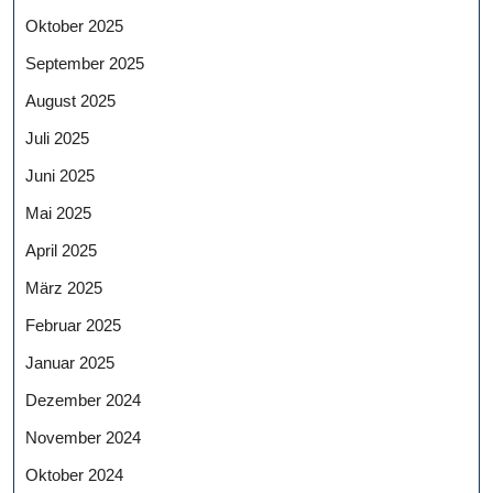
Oktober 2025
September 2025
August 2025
Juli 2025
Juni 2025
Mai 2025
April 2025
März 2025
Februar 2025
Januar 2025
Dezember 2024
November 2024
Oktober 2024