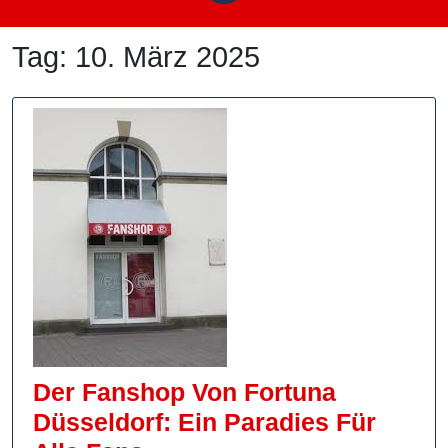
Tag:
10. März 2025
Der Fanshop Von Fortuna
Düsseldorf: Ein Paradies Für