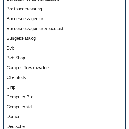
Breitbandmessung
Bundesnetzagentur
Bundesnetzagentur Speedtest
Bußgeldkatalog
Bvb
Bvb Shop
Campus Treskowallee
Chemkids
Chip
Computer Bild
Computerbild
Damen
Deutsche