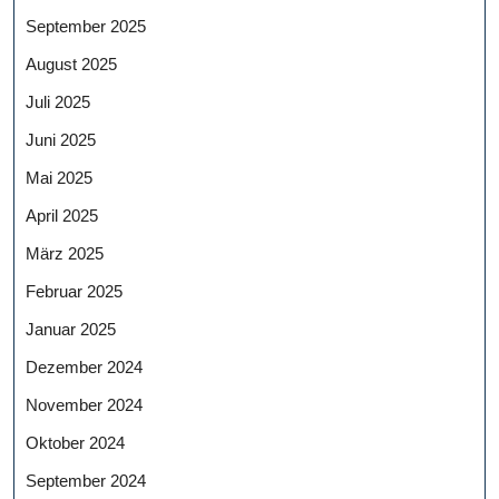
September 2025
August 2025
Juli 2025
Juni 2025
Mai 2025
April 2025
März 2025
Februar 2025
Januar 2025
Dezember 2024
November 2024
Oktober 2024
September 2024