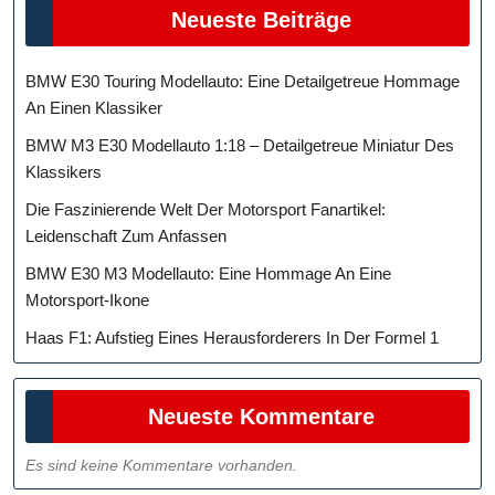
Neueste Beiträge
BMW E30 Touring Modellauto: Eine Detailgetreue Hommage
An Einen Klassiker
BMW M3 E30 Modellauto 1:18 – Detailgetreue Miniatur Des
Klassikers
Die Faszinierende Welt Der Motorsport Fanartikel:
Leidenschaft Zum Anfassen
BMW E30 M3 Modellauto: Eine Hommage An Eine
Motorsport-Ikone
Haas F1: Aufstieg Eines Herausforderers In Der Formel 1
Neueste Kommentare
Es sind keine Kommentare vorhanden.