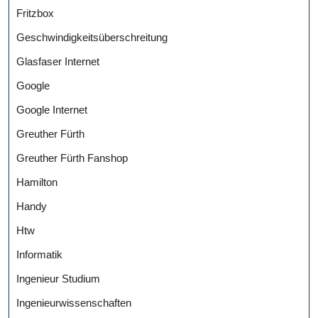
Fritzbox
Geschwindigkeitsüberschreitung
Glasfaser Internet
Google
Google Internet
Greuther Fürth
Greuther Fürth Fanshop
Hamilton
Handy
Htw
Informatik
Ingenieur Studium
Ingenieurwissenschaften