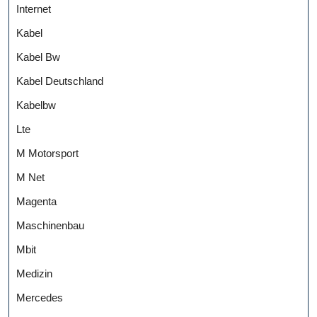
Internet
Kabel
Kabel Bw
Kabel Deutschland
Kabelbw
Lte
M Motorsport
M Net
Magenta
Maschinenbau
Mbit
Medizin
Mercedes