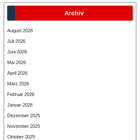
Archiv
August 2026
Juli 2026
Juni 2026
Mai 2026
April 2026
März 2026
Februar 2026
Januar 2026
Dezember 2025
November 2025
Oktober 2025