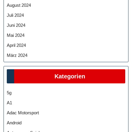
August 2024
Juli 2024
Juni 2024
Mai 2024
April 2024
März 2024
Kategorien
5g
A1
Adac Motorsport
Android