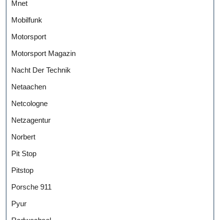
Mnet
Mobilfunk
Motorsport
Motorsport Magazin
Nacht Der Technik
Netaachen
Netcologne
Netzagentur
Norbert
Pit Stop
Pitstop
Porsche 911
Pyur