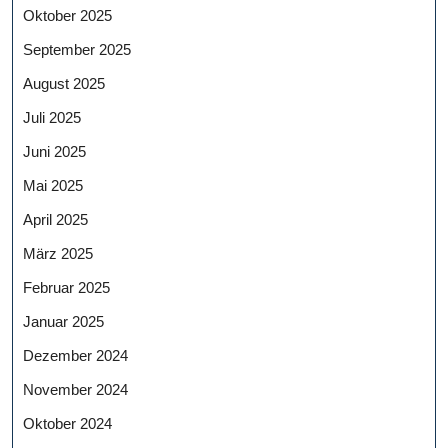
Oktober 2025
September 2025
August 2025
Juli 2025
Juni 2025
Mai 2025
April 2025
März 2025
Februar 2025
Januar 2025
Dezember 2024
November 2024
Oktober 2024