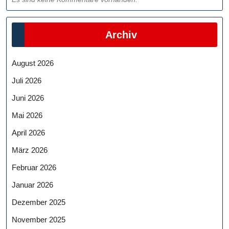
Archiv
August 2026
Juli 2026
Juni 2026
Mai 2026
April 2026
März 2026
Februar 2026
Januar 2026
Dezember 2025
November 2025