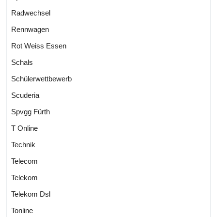
Radwechsel
Rennwagen
Rot Weiss Essen
Schals
Schülerwettbewerb
Scuderia
Spvgg Fürth
T Online
Technik
Telecom
Telekom
Telekom Dsl
Tonline