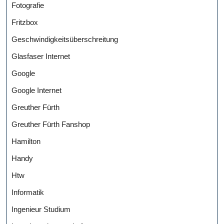
Fotografie
Fritzbox
Geschwindigkeitsüberschreitung
Glasfaser Internet
Google
Google Internet
Greuther Fürth
Greuther Fürth Fanshop
Hamilton
Handy
Htw
Informatik
Ingenieur Studium