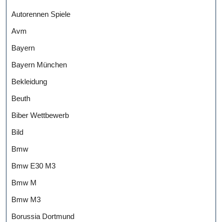
Autorennen Spiele
Avm
Bayern
Bayern München
Bekleidung
Beuth
Biber Wettbewerb
Bild
Bmw
Bmw E30 M3
Bmw M
Bmw M3
Borussia Dortmund