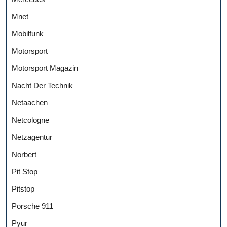
Mnet
Mobilfunk
Motorsport
Motorsport Magazin
Nacht Der Technik
Netaachen
Netcologne
Netzagentur
Norbert
Pit Stop
Pitstop
Porsche 911
Pyur