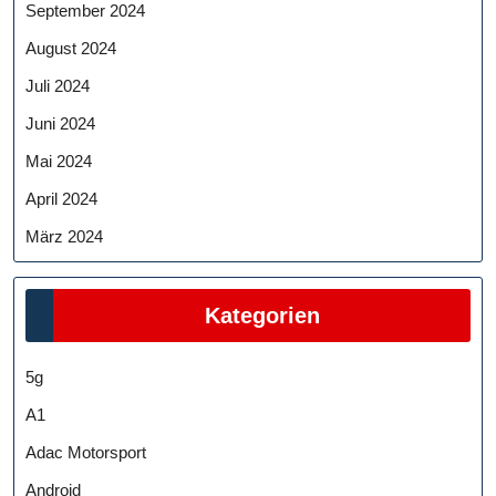
September 2024
August 2024
Juli 2024
Juni 2024
Mai 2024
April 2024
März 2024
Kategorien
5g
A1
Adac Motorsport
Android