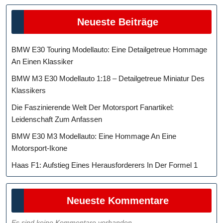
Neueste Beiträge
BMW E30 Touring Modellauto: Eine Detailgetreue Hommage
An Einen Klassiker
BMW M3 E30 Modellauto 1:18 – Detailgetreue Miniatur Des
Klassikers
Die Faszinierende Welt Der Motorsport Fanartikel:
Leidenschaft Zum Anfassen
BMW E30 M3 Modellauto: Eine Hommage An Eine
Motorsport-Ikone
Haas F1: Aufstieg Eines Herausforderers In Der Formel 1
Neueste Kommentare
Es sind keine Kommentare vorhanden.