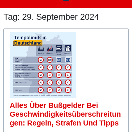
Tag:
29. September 2024
Alles Über Bußgelder Bei
Geschwindigkeitsüberschreitun
All
Gen: Regeln, Strafen Und Tipps
Übe