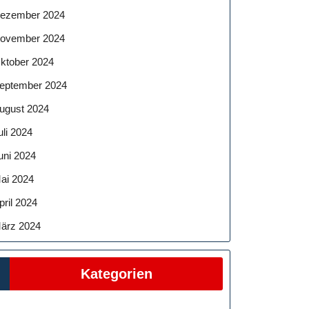
ezember 2024
ovember 2024
ktober 2024
eptember 2024
ugust 2024
uli 2024
uni 2024
ai 2024
pril 2024
ärz 2024
Kategorien