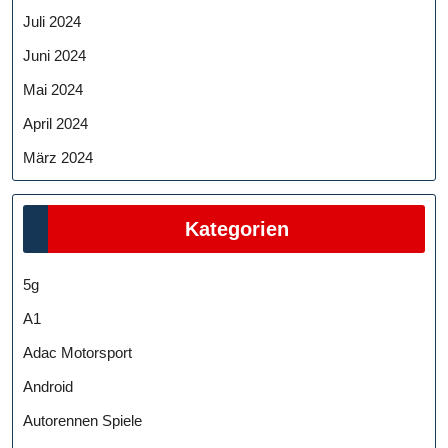
Juli 2024
Juni 2024
Mai 2024
April 2024
März 2024
Kategorien
5g
A1
Adac Motorsport
Android
Autorennen Spiele