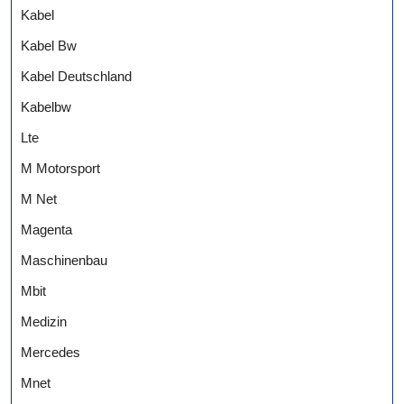
Kabel
Kabel Bw
Kabel Deutschland
Kabelbw
Lte
M Motorsport
M Net
Magenta
Maschinenbau
Mbit
Medizin
Mercedes
Mnet