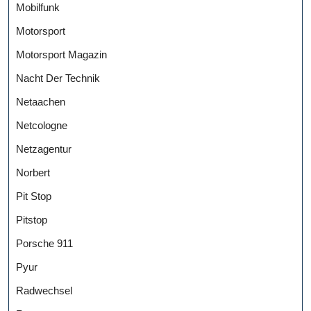
Mobilfunk
Motorsport
Motorsport Magazin
Nacht Der Technik
Netaachen
Netcologne
Netzagentur
Norbert
Pit Stop
Pitstop
Porsche 911
Pyur
Radwechsel