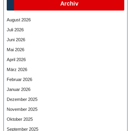
Archiv
August 2026
Juli 2026
Juni 2026
Mai 2026
April 2026
März 2026
Februar 2026
Januar 2026
Dezember 2025
November 2025
Oktober 2025
September 2025