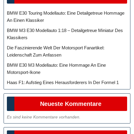
BMW E30 Touring Modellauto: Eine Detailgetreue Hommage
An Einen Klassiker
BMW M3 E30 Modellauto 1:18 – Detailgetreue Miniatur Des
Klassikers
Die Faszinierende Welt Der Motorsport Fanartikel:
Leidenschaft Zum Anfassen
BMW E30 M3 Modellauto: Eine Hommage An Eine
Motorsport-Ikone
Haas F1: Aufstieg Eines Herausforderers In Der Formel 1
Neueste Kommentare
Es sind keine Kommentare vorhanden.