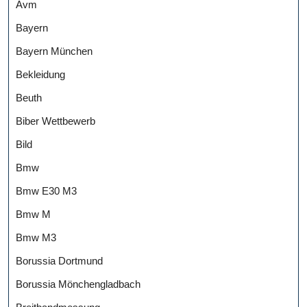
Avm
Bayern
Bayern München
Bekleidung
Beuth
Biber Wettbewerb
Bild
Bmw
Bmw E30 M3
Bmw M
Bmw M3
Borussia Dortmund
Borussia Mönchengladbach