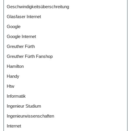
Geschwindigkeitsüberschreitung
Glasfaser Internet
Google
Google Internet
Greuther Fürth
Greuther Fürth Fanshop
Hamilton
Handy
Htw
Informatik
Ingenieur Studium
Ingenieurwissenschaften
Internet