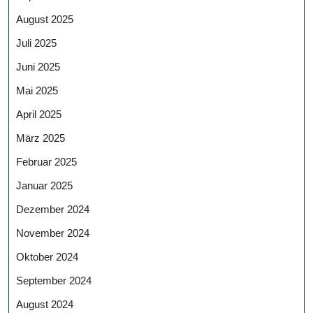
August 2025
Juli 2025
Juni 2025
Mai 2025
April 2025
März 2025
Februar 2025
Januar 2025
Dezember 2024
November 2024
Oktober 2024
September 2024
August 2024