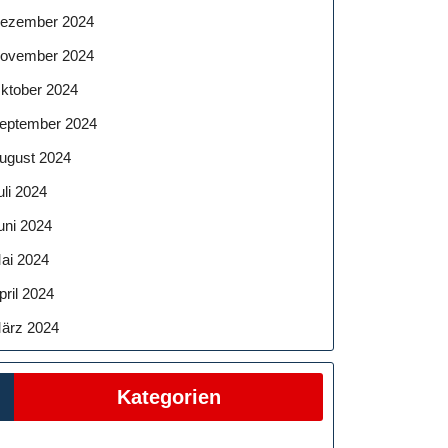
ezember 2024
ovember 2024
ktober 2024
eptember 2024
ugust 2024
uli 2024
uni 2024
ai 2024
pril 2024
ärz 2024
Kategorien