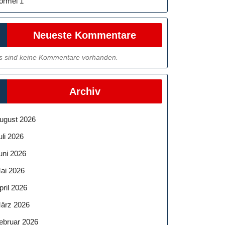
ormel 1
Neueste Kommentare
s sind keine Kommentare vorhanden.
Archiv
ugust 2026
uli 2026
uni 2026
ai 2026
pril 2026
ärz 2026
ebruar 2026