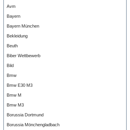
Avm
Bayern
Bayern München
Bekleidung
Beuth
Biber Wettbewerb
Bild
Bmw
Bmw E30 M3
Bmw M
Bmw M3
Borussia Dortmund
Borussia Mönchengladbach