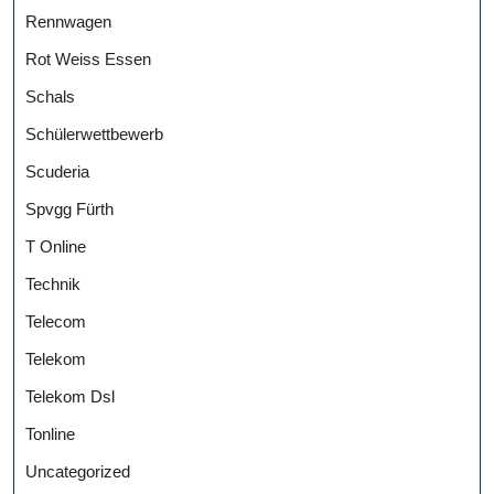
Rennwagen
Rot Weiss Essen
Schals
Schülerwettbewerb
Scuderia
Spvgg Fürth
T Online
Technik
Telecom
Telekom
Telekom Dsl
Tonline
Uncategorized