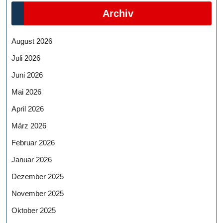
Archiv
August 2026
Juli 2026
Juni 2026
Mai 2026
April 2026
März 2026
Februar 2026
Januar 2026
Dezember 2025
November 2025
Oktober 2025