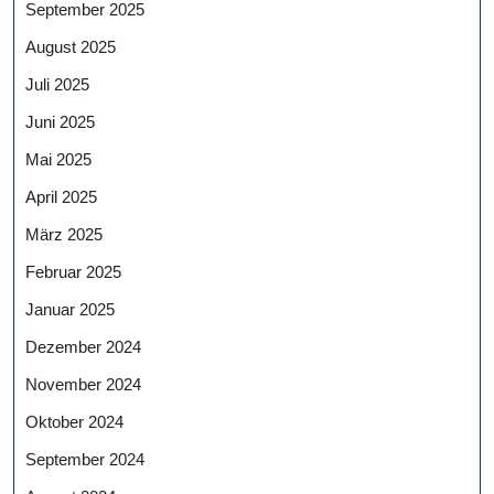
September 2025
August 2025
Juli 2025
Juni 2025
Mai 2025
April 2025
März 2025
Februar 2025
Januar 2025
Dezember 2024
November 2024
Oktober 2024
September 2024