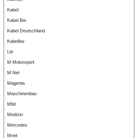
Kabel
Kabel Bw
Kabel Deutschland
Kabelbw
Lte
M Motorsport
M Net
Magenta
Maschinenbau
Mbit
Medizin
Mercedes
Mnet