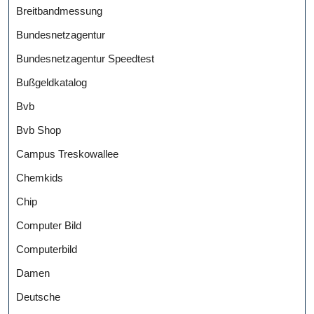
Breitbandmessung
Bundesnetzagentur
Bundesnetzagentur Speedtest
Bußgeldkatalog
Bvb
Bvb Shop
Campus Treskowallee
Chemkids
Chip
Computer Bild
Computerbild
Damen
Deutsche