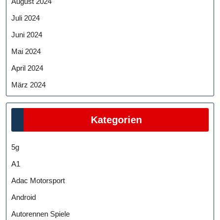
August 2024
Juli 2024
Juni 2024
Mai 2024
April 2024
März 2024
Kategorien
5g
A1
Adac Motorsport
Android
Autorennen Spiele