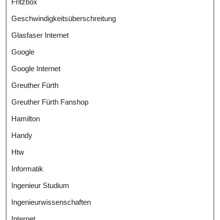
Fritzbox
Geschwindigkeitsüberschreitung
Glasfaser Internet
Google
Google Internet
Greuther Fürth
Greuther Fürth Fanshop
Hamilton
Handy
Htw
Informatik
Ingenieur Studium
Ingenieurwissenschaften
Internet