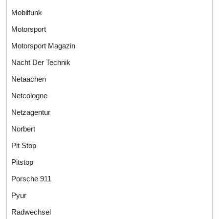
Mobilfunk
Motorsport
Motorsport Magazin
Nacht Der Technik
Netaachen
Netcologne
Netzagentur
Norbert
Pit Stop
Pitstop
Porsche 911
Pyur
Radwechsel