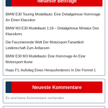
Neueste Beiträge
BMW E30 Touring Modellauto: Eine Detailgetreue Hommage
An Einen Klassiker
BMW M3 E30 Modellauto 1:18 – Detailgetreue Miniatur Des
Klassikers
Die Faszinierende Welt Der Motorsport Fanartikel:
Leidenschaft Zum Anfassen
BMW E30 M3 Modellauto: Eine Hommage An Eine
Motorsport-Ikone
Haas F1: Aufstieg Eines Herausforderers In Der Formel 1
Neueste Kommentare
Es sind keine Kommentare vorhanden.