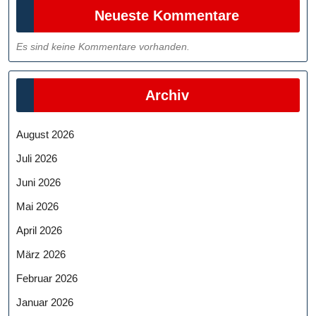
Neueste Kommentare
Es sind keine Kommentare vorhanden.
Archiv
August 2026
Juli 2026
Juni 2026
Mai 2026
April 2026
März 2026
Februar 2026
Januar 2026