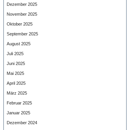
Dezember 2025
November 2025
Oktober 2025
September 2025
August 2025
Juli 2025
Juni 2025
Mai 2025
April 2025
März 2025
Februar 2025
Januar 2025
Dezember 2024