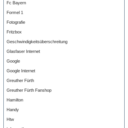
Fc Bayern
Formel 1
Fotografie
Fritzbox
Geschwindigkeitsüberschreitung
Glasfaser Internet
Google
Google Internet
Greuther Fürth
Greuther Fürth Fanshop
Hamilton
Handy
Htw