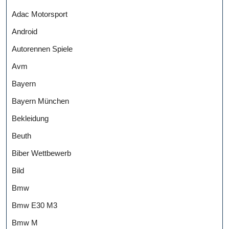
Adac Motorsport
Android
Autorennen Spiele
Avm
Bayern
Bayern München
Bekleidung
Beuth
Biber Wettbewerb
Bild
Bmw
Bmw E30 M3
Bmw M