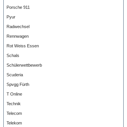
Porsche 911
Pyur
Radwechsel
Rennwagen
Rot Weiss Essen
Schals
Schülerwettbewerb
Scuderia
Spvgg Fürth
T Online
Technik
Telecom
Telekom