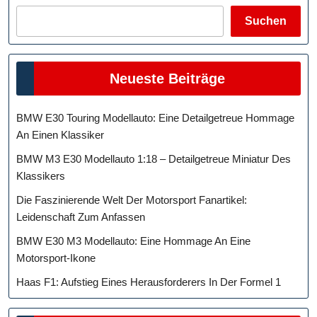
Suchen
Neueste Beiträge
BMW E30 Touring Modellauto: Eine Detailgetreue Hommage
An Einen Klassiker
BMW M3 E30 Modellauto 1:18 – Detailgetreue Miniatur Des
Klassikers
Die Faszinierende Welt Der Motorsport Fanartikel:
Leidenschaft Zum Anfassen
BMW E30 M3 Modellauto: Eine Hommage An Eine
Motorsport-Ikone
Haas F1: Aufstieg Eines Herausforderers In Der Formel 1