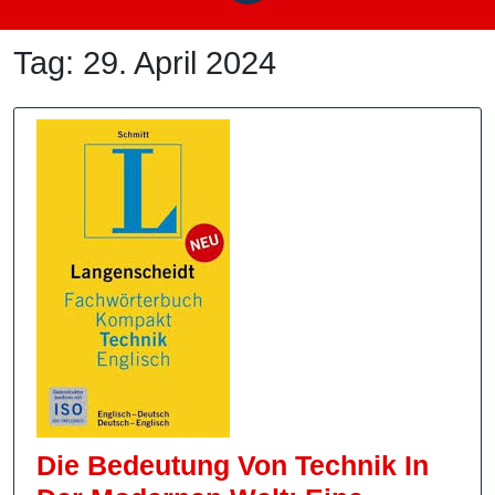
Tag:
29. April 2024
Die Bedeutung Von Technik In