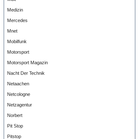
Medizin
Mercedes
Mnet
Mobilfunk
Motorsport
Motorsport Magazin
Nacht Der Technik
Netaachen
Netcologne
Netzagentur
Norbert
Pit Stop
Pitstop