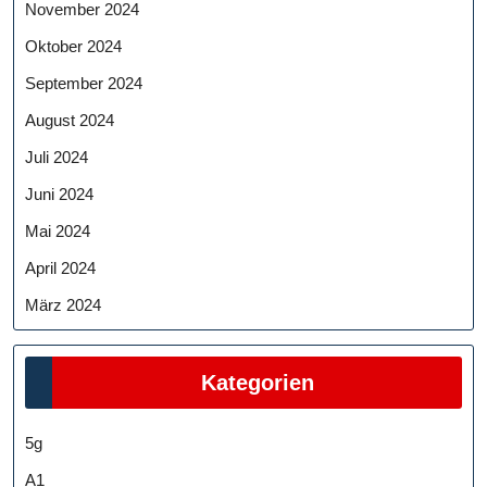
November 2024
Oktober 2024
September 2024
August 2024
Juli 2024
Juni 2024
Mai 2024
April 2024
März 2024
Kategorien
5g
A1