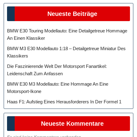
Neueste Beiträge
BMW E30 Touring Modellauto: Eine Detailgetreue Hommage
An Einen Klassiker
BMW M3 E30 Modellauto 1:18 – Detailgetreue Miniatur Des
Klassikers
Die Faszinierende Welt Der Motorsport Fanartikel:
Leidenschaft Zum Anfassen
BMW E30 M3 Modellauto: Eine Hommage An Eine
Motorsport-Ikone
Haas F1: Aufstieg Eines Herausforderers In Der Formel 1
Neueste Kommentare
Es sind keine Kommentare vorhanden.