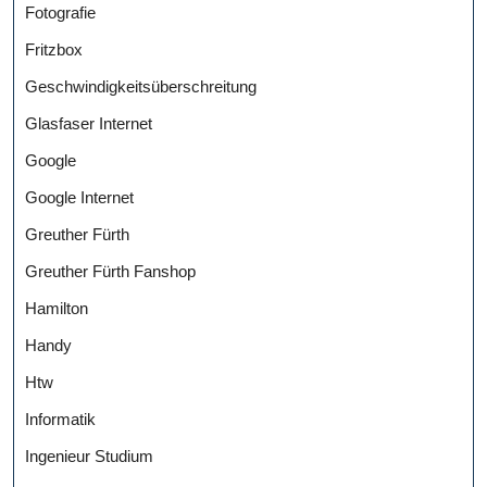
Fotografie
Fritzbox
Geschwindigkeitsüberschreitung
Glasfaser Internet
Google
Google Internet
Greuther Fürth
Greuther Fürth Fanshop
Hamilton
Handy
Htw
Informatik
Ingenieur Studium