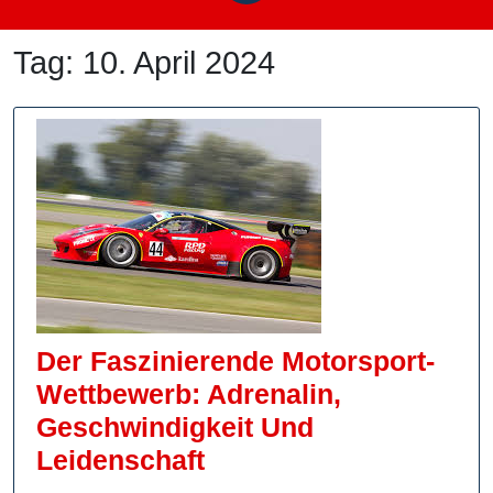
Tag:
10. April 2024
Der Faszinierende Motorsport-
Wettbewerb: Adrenalin,
Geschwindigkeit Und
Der
Leidenschaft
Faszinierende