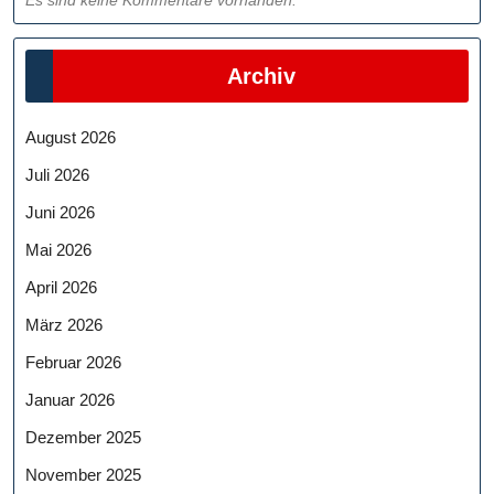
Archiv
August 2026
Juli 2026
Juni 2026
Mai 2026
April 2026
März 2026
Februar 2026
Januar 2026
Dezember 2025
November 2025