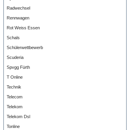
Radwechsel
Rennwagen
Rot Weiss Essen
Schals
Schülerwettbewerb
Scuderia
Spvgg Fürth
T Online
Technik
Telecom
Telekom
Telekom Dsl
Tonline