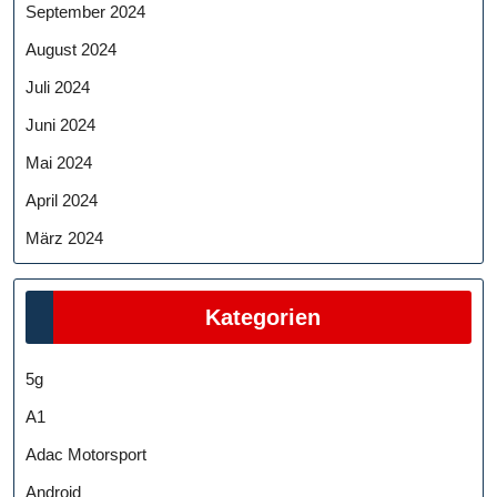
September 2024
August 2024
Juli 2024
Juni 2024
Mai 2024
April 2024
März 2024
Kategorien
5g
A1
Adac Motorsport
Android