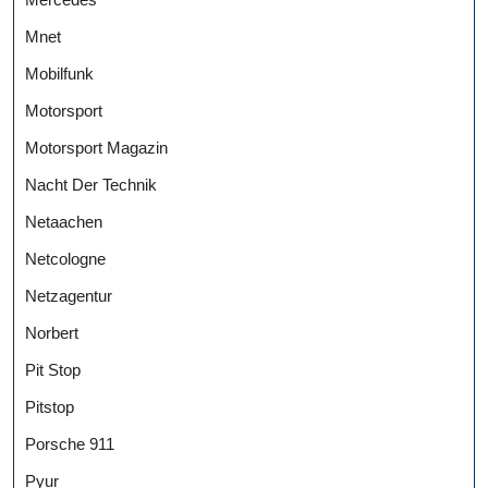
Mnet
Mobilfunk
Motorsport
Motorsport Magazin
Nacht Der Technik
Netaachen
Netcologne
Netzagentur
Norbert
Pit Stop
Pitstop
Porsche 911
Pyur