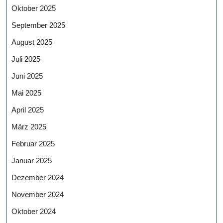
Oktober 2025
September 2025
August 2025
Juli 2025
Juni 2025
Mai 2025
April 2025
März 2025
Februar 2025
Januar 2025
Dezember 2024
November 2024
Oktober 2024