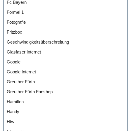
Fc Bayern
Formel 1
Fotografie
Fritzbox
Geschwindigkeitsüberschreitung
Glasfaser Internet
Google
Google Internet
Greuther Fürth
Greuther Fürth Fanshop
Hamilton
Handy
Htw