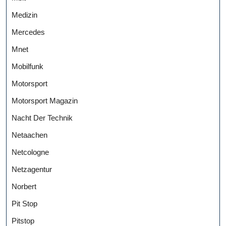
Medizin
Mercedes
Mnet
Mobilfunk
Motorsport
Motorsport Magazin
Nacht Der Technik
Netaachen
Netcologne
Netzagentur
Norbert
Pit Stop
Pitstop