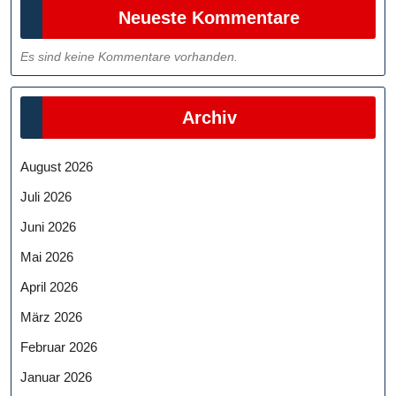
Neueste Kommentare
Es sind keine Kommentare vorhanden.
Archiv
August 2026
Juli 2026
Juni 2026
Mai 2026
April 2026
März 2026
Februar 2026
Januar 2026