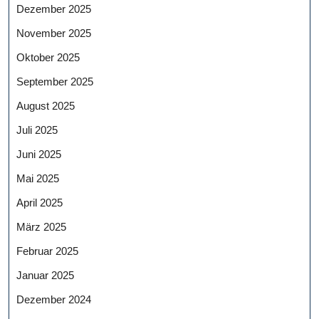
Dezember 2025
November 2025
Oktober 2025
September 2025
August 2025
Juli 2025
Juni 2025
Mai 2025
April 2025
März 2025
Februar 2025
Januar 2025
Dezember 2024