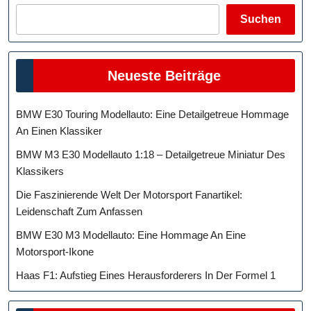
Suchen
Neueste Beiträge
BMW E30 Touring Modellauto: Eine Detailgetreue Hommage
An Einen Klassiker
BMW M3 E30 Modellauto 1:18 – Detailgetreue Miniatur Des
Klassikers
Die Faszinierende Welt Der Motorsport Fanartikel:
Leidenschaft Zum Anfassen
BMW E30 M3 Modellauto: Eine Hommage An Eine
Motorsport-Ikone
Haas F1: Aufstieg Eines Herausforderers In Der Formel 1