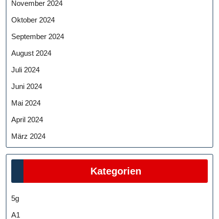
November 2024
Oktober 2024
September 2024
August 2024
Juli 2024
Juni 2024
Mai 2024
April 2024
März 2024
Kategorien
5g
A1