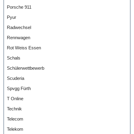
Porsche 911
Pyur
Radwechsel
Rennwagen
Rot Weiss Essen
Schals
Schülerwettbewerb
Scuderia
Spvgg Fürth
T Online
Technik
Telecom
Telekom