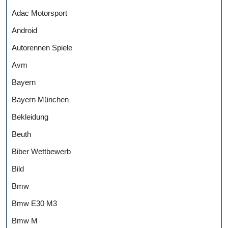
Adac Motorsport
Android
Autorennen Spiele
Avm
Bayern
Bayern München
Bekleidung
Beuth
Biber Wettbewerb
Bild
Bmw
Bmw E30 M3
Bmw M