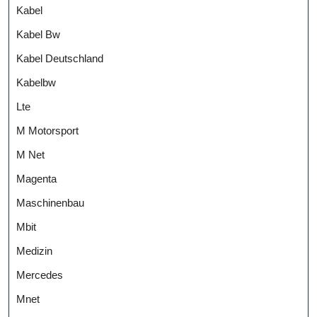
Kabel
Kabel Bw
Kabel Deutschland
Kabelbw
Lte
M Motorsport
M Net
Magenta
Maschinenbau
Mbit
Medizin
Mercedes
Mnet