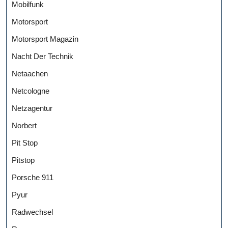
Mobilfunk
Motorsport
Motorsport Magazin
Nacht Der Technik
Netaachen
Netcologne
Netzagentur
Norbert
Pit Stop
Pitstop
Porsche 911
Pyur
Radwechsel