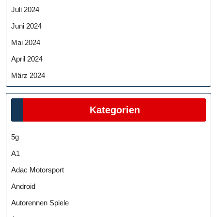
Juli 2024
Juni 2024
Mai 2024
April 2024
März 2024
Kategorien
5g
A1
Adac Motorsport
Android
Autorennen Spiele