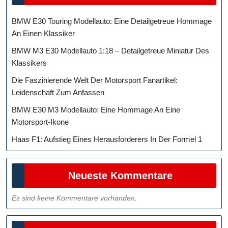
BMW E30 Touring Modellauto: Eine Detailgetreue Hommage
An Einen Klassiker
BMW M3 E30 Modellauto 1:18 – Detailgetreue Miniatur Des
Klassikers
Die Faszinierende Welt Der Motorsport Fanartikel:
Leidenschaft Zum Anfassen
BMW E30 M3 Modellauto: Eine Hommage An Eine
Motorsport-Ikone
Haas F1: Aufstieg Eines Herausforderers In Der Formel 1
Neueste Kommentare
Es sind keine Kommentare vorhanden.