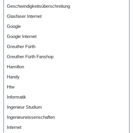
Geschwindigkeitsüberschreitung
Glasfaser Internet
Google
Google Internet
Greuther Fürth
Greuther Fürth Fanshop
Hamilton
Handy
Htw
Informatik
Ingenieur Studium
Ingenieurwissenschaften
Internet