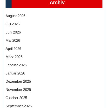
Archiv
August 2026
Juli 2026
Juni 2026
Mai 2026
April 2026
März 2026
Februar 2026
Januar 2026
Dezember 2025
November 2025
Oktober 2025
September 2025