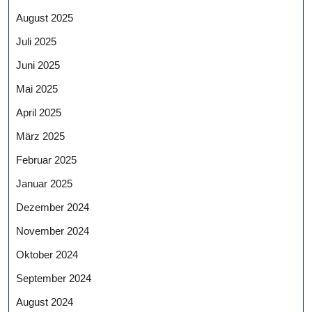
August 2025
Juli 2025
Juni 2025
Mai 2025
April 2025
März 2025
Februar 2025
Januar 2025
Dezember 2024
November 2024
Oktober 2024
September 2024
August 2024