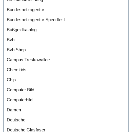
Bundesnetzagentur
Bundesnetzagentur Speedtest
Bußgeldkatalog
Bvb
Bvb Shop
Campus Treskowallee
Chemkids
Chip
Computer Bild
Computerbild
Damen
Deutsche
Deutsche Glasfaser