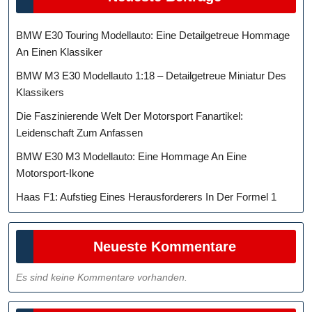
BMW E30 Touring Modellauto: Eine Detailgetreue Hommage
An Einen Klassiker
BMW M3 E30 Modellauto 1:18 – Detailgetreue Miniatur Des
Klassikers
Die Faszinierende Welt Der Motorsport Fanartikel:
Leidenschaft Zum Anfassen
BMW E30 M3 Modellauto: Eine Hommage An Eine
Motorsport-Ikone
Haas F1: Aufstieg Eines Herausforderers In Der Formel 1
Neueste Kommentare
Es sind keine Kommentare vorhanden.