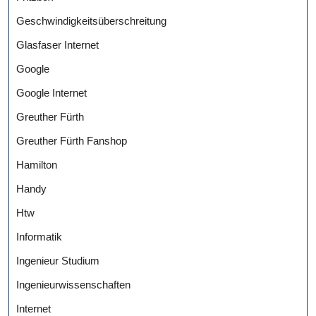
Geschwindigkeitsüberschreitung
Glasfaser Internet
Google
Google Internet
Greuther Fürth
Greuther Fürth Fanshop
Hamilton
Handy
Htw
Informatik
Ingenieur Studium
Ingenieurwissenschaften
Internet