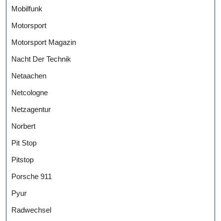
Mobilfunk
Motorsport
Motorsport Magazin
Nacht Der Technik
Netaachen
Netcologne
Netzagentur
Norbert
Pit Stop
Pitstop
Porsche 911
Pyur
Radwechsel