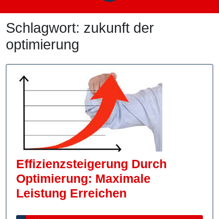
Schlagwort:
zukunft der
optimierung
Effizienzsteigerung Durch
Optimierung: Maximale
Effizienzsteige
Leistung Erreichen
Durch