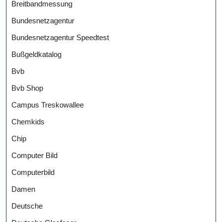
Breitbandmessung
Bundesnetzagentur
Bundesnetzagentur Speedtest
Bußgeldkatalog
Bvb
Bvb Shop
Campus Treskowallee
Chemkids
Chip
Computer Bild
Computerbild
Damen
Deutsche