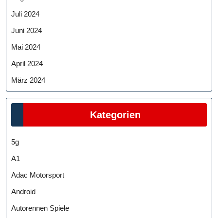
Juli 2024
Juni 2024
Mai 2024
April 2024
März 2024
Kategorien
5g
A1
Adac Motorsport
Android
Autorennen Spiele