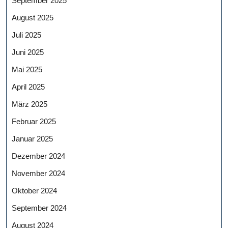
September 2025
August 2025
Juli 2025
Juni 2025
Mai 2025
April 2025
März 2025
Februar 2025
Januar 2025
Dezember 2024
November 2024
Oktober 2024
September 2024
August 2024