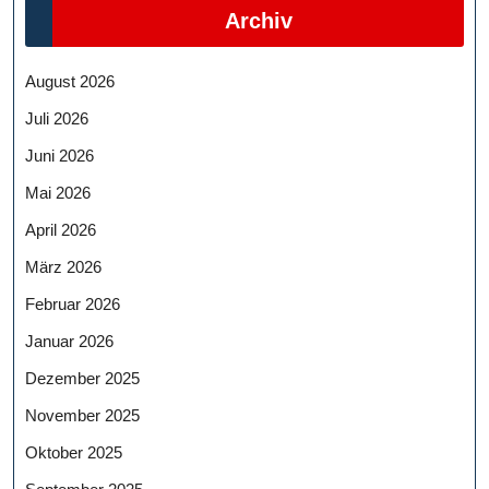
Archiv
August 2026
Juli 2026
Juni 2026
Mai 2026
April 2026
März 2026
Februar 2026
Januar 2026
Dezember 2025
November 2025
Oktober 2025