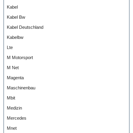
Kabel
Kabel Bw
Kabel Deutschland
Kabelbw
Lte
M Motorsport
M Net
Magenta
Maschinenbau
Mbit
Medizin
Mercedes
Mnet