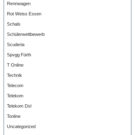
Rennwagen
Rot Weiss Essen
Schals
Schülerwettbewerb
Scuderia
Spvgg Fürth
T Online
Technik
Telecom
Telekom
Telekom Dsl
Tonline
Uncategorized