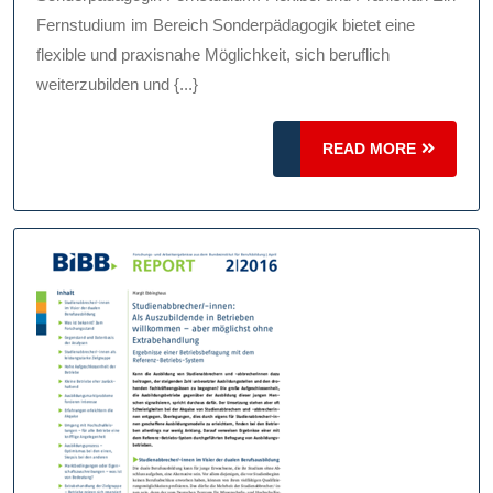
Karriereorientiert
Fernstudium im Bereich Sonderpädagogik bietet eine
flexible und praxisnahe Möglichkeit, sich beruflich
weiterzubilden und {...}
READ
READ MORE
MORE