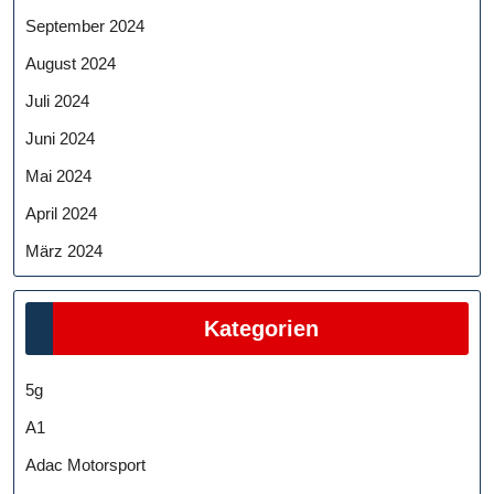
September 2024
August 2024
Juli 2024
Juni 2024
Mai 2024
April 2024
März 2024
Kategorien
5g
A1
Adac Motorsport