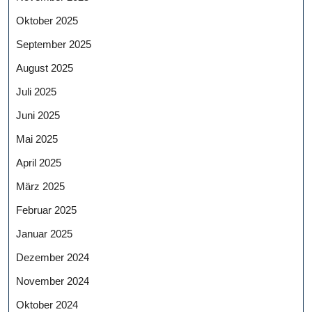
Oktober 2025
September 2025
August 2025
Juli 2025
Juni 2025
Mai 2025
April 2025
März 2025
Februar 2025
Januar 2025
Dezember 2024
November 2024
Oktober 2024