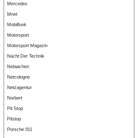
Mercedes
Mnet
Mobilfunk
Motorsport
Motorsport Magazin
Nacht Der Technik
Netaachen
Netcologne
Netzagentur
Norbert
Pit Stop
Pitstop
Porsche 911