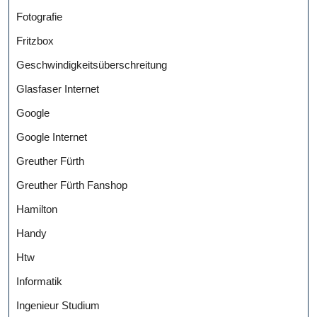
Fotografie
Fritzbox
Geschwindigkeitsüberschreitung
Glasfaser Internet
Google
Google Internet
Greuther Fürth
Greuther Fürth Fanshop
Hamilton
Handy
Htw
Informatik
Ingenieur Studium