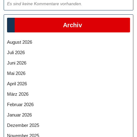
Es sind keine Kommentare vorhanden.
Archiv
August 2026
Juli 2026
Juni 2026
Mai 2026
April 2026
März 2026
Februar 2026
Januar 2026
Dezember 2025
November 2025