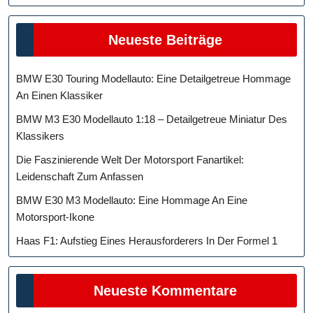
Neueste Beiträge
BMW E30 Touring Modellauto: Eine Detailgetreue Hommage
An Einen Klassiker
BMW M3 E30 Modellauto 1:18 – Detailgetreue Miniatur Des
Klassikers
Die Faszinierende Welt Der Motorsport Fanartikel:
Leidenschaft Zum Anfassen
BMW E30 M3 Modellauto: Eine Hommage An Eine
Motorsport-Ikone
Haas F1: Aufstieg Eines Herausforderers In Der Formel 1
Neueste Kommentare