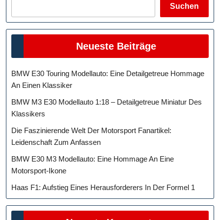
Suchen
Neueste Beiträge
BMW E30 Touring Modellauto: Eine Detailgetreue Hommage
An Einen Klassiker
BMW M3 E30 Modellauto 1:18 – Detailgetreue Miniatur Des
Klassikers
Die Faszinierende Welt Der Motorsport Fanartikel:
Leidenschaft Zum Anfassen
BMW E30 M3 Modellauto: Eine Hommage An Eine
Motorsport-Ikone
Haas F1: Aufstieg Eines Herausforderers In Der Formel 1