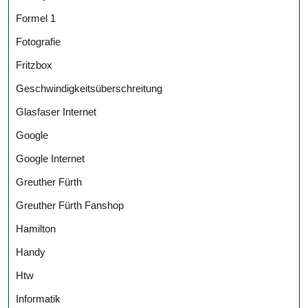
Formel 1
Fotografie
Fritzbox
Geschwindigkeitsüberschreitung
Glasfaser Internet
Google
Google Internet
Greuther Fürth
Greuther Fürth Fanshop
Hamilton
Handy
Htw
Informatik