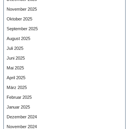
November 2025
Oktober 2025
September 2025
August 2025
Juli 2025
Juni 2025
Mai 2025
April 2025
März 2025
Februar 2025
Januar 2025
Dezember 2024
November 2024