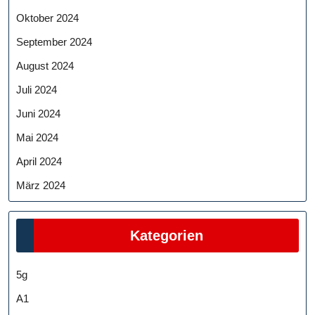
Oktober 2024
September 2024
August 2024
Juli 2024
Juni 2024
Mai 2024
April 2024
März 2024
Kategorien
5g
A1