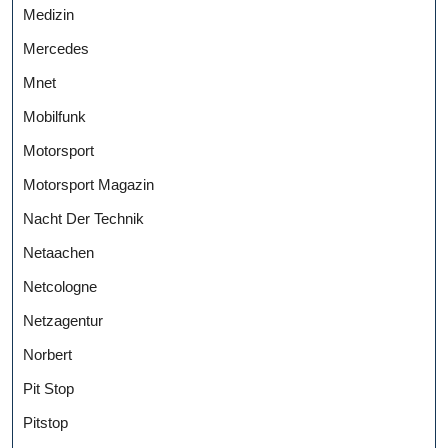
Medizin
Mercedes
Mnet
Mobilfunk
Motorsport
Motorsport Magazin
Nacht Der Technik
Netaachen
Netcologne
Netzagentur
Norbert
Pit Stop
Pitstop