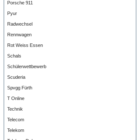
Porsche 911
Pyur
Radwechsel
Rennwagen
Rot Weiss Essen
Schals
Schülerwettbewerb
Scuderia
Spvgg Fürth
T Online
Technik
Telecom
Telekom