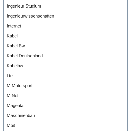
Ingenieur Studium
Ingenieurwissenschaften
Internet
Kabel
Kabel Bw
Kabel Deutschland
Kabelbw
Lte
M Motorsport
M Net
Magenta
Maschinenbau
Mbit