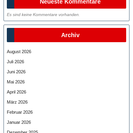
Neueste Kommentare
Es sind keine Kommentare vorhanden.
Archiv
August 2026
Juli 2026
Juni 2026
Mai 2026
April 2026
März 2026
Februar 2026
Januar 2026
Dezember 2025