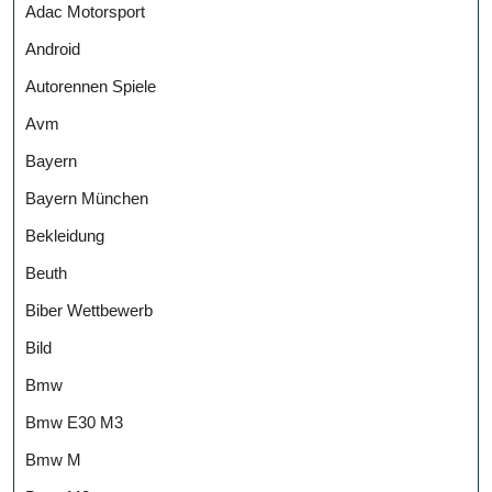
Adac Motorsport
Android
Autorennen Spiele
Avm
Bayern
Bayern München
Bekleidung
Beuth
Biber Wettbewerb
Bild
Bmw
Bmw E30 M3
Bmw M