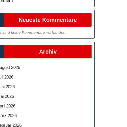
ormel 1
Neueste Kommentare
s sind keine Kommentare vorhanden.
Archiv
ugust 2026
uli 2026
uni 2026
ai 2026
pril 2026
ärz 2026
ebruar 2026