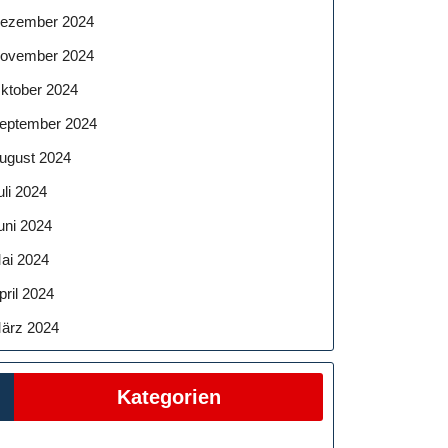
ezember 2024
ovember 2024
ktober 2024
eptember 2024
ugust 2024
uli 2024
uni 2024
ai 2024
pril 2024
ärz 2024
Kategorien