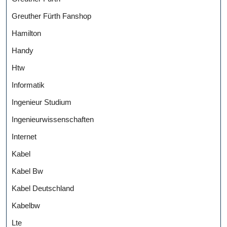
Greuther Fürth Fanshop
Hamilton
Handy
Htw
Informatik
Ingenieur Studium
Ingenieurwissenschaften
Internet
Kabel
Kabel Bw
Kabel Deutschland
Kabelbw
Lte