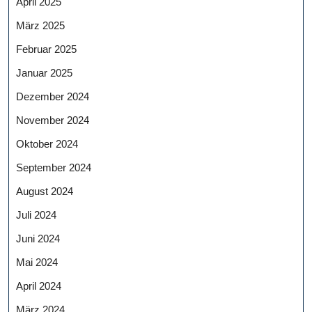
April 2025
März 2025
Februar 2025
Januar 2025
Dezember 2024
November 2024
Oktober 2024
September 2024
August 2024
Juli 2024
Juni 2024
Mai 2024
April 2024
März 2024