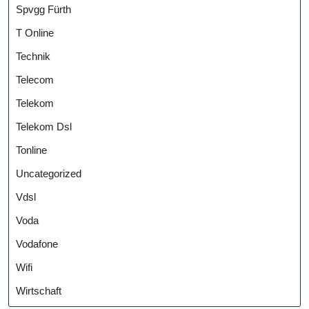
Spvgg Fürth
T Online
Technik
Telecom
Telekom
Telekom Dsl
Tonline
Uncategorized
Vdsl
Voda
Vodafone
Wifi
Wirtschaft