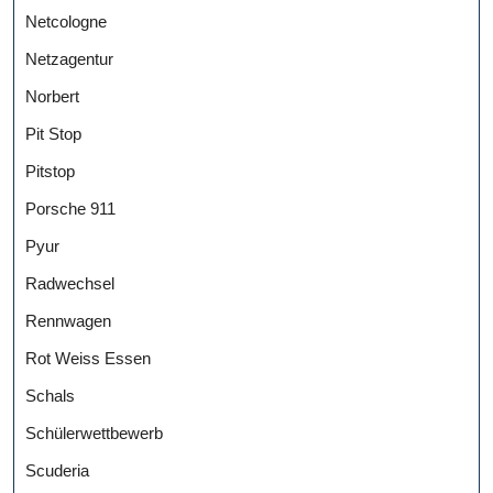
Netcologne
Netzagentur
Norbert
Pit Stop
Pitstop
Porsche 911
Pyur
Radwechsel
Rennwagen
Rot Weiss Essen
Schals
Schülerwettbewerb
Scuderia