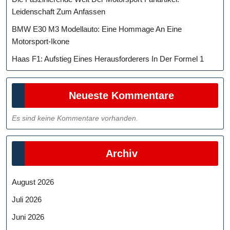
Leidenschaft Zum Anfassen
BMW E30 M3 Modellauto: Eine Hommage An Eine
Motorsport-Ikone
Haas F1: Aufstieg Eines Herausforderers In Der Formel 1
Neueste Kommentare
Es sind keine Kommentare vorhanden.
Archiv
August 2026
Juli 2026
Juni 2026