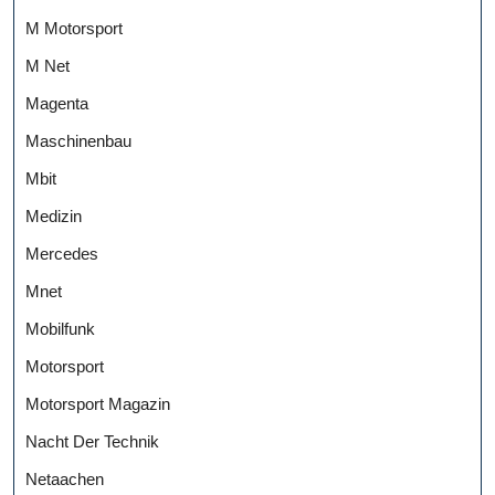
M Motorsport
M Net
Magenta
Maschinenbau
Mbit
Medizin
Mercedes
Mnet
Mobilfunk
Motorsport
Motorsport Magazin
Nacht Der Technik
Netaachen