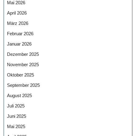
Mai 2026
April 2026
März 2026
Februar 2026
Januar 2026
Dezember 2025
November 2025
Oktober 2025
September 2025
August 2025
Juli 2025
Juni 2025
Mai 2025