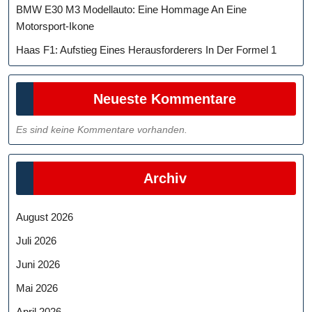
BMW E30 M3 Modellauto: Eine Hommage An Eine
Motorsport-Ikone
Haas F1: Aufstieg Eines Herausforderers In Der Formel 1
Neueste Kommentare
Es sind keine Kommentare vorhanden.
Archiv
August 2026
Juli 2026
Juni 2026
Mai 2026
April 2026