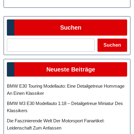
Suchen
Suchen
Neueste Beiträge
BMW E30 Touring Modellauto: Eine Detailgetreue Hommage
An Einen Klassiker
BMW M3 E30 Modellauto 1:18 – Detailgetreue Miniatur Des
Klassikers
Die Faszinierende Welt Der Motorsport Fanartikel:
Leidenschaft Zum Anfassen