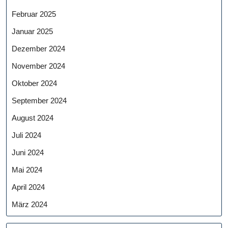
Februar 2025
Januar 2025
Dezember 2024
November 2024
Oktober 2024
September 2024
August 2024
Juli 2024
Juni 2024
Mai 2024
April 2024
März 2024