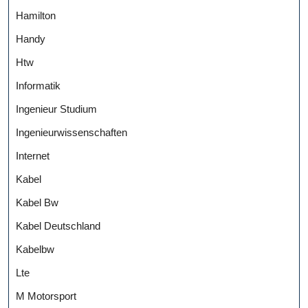
Hamilton
Handy
Htw
Informatik
Ingenieur Studium
Ingenieurwissenschaften
Internet
Kabel
Kabel Bw
Kabel Deutschland
Kabelbw
Lte
M Motorsport