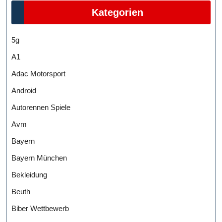
Kategorien
5g
A1
Adac Motorsport
Android
Autorennen Spiele
Avm
Bayern
Bayern München
Bekleidung
Beuth
Biber Wettbewerb