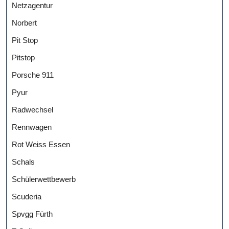
Netzagentur
Norbert
Pit Stop
Pitstop
Porsche 911
Pyur
Radwechsel
Rennwagen
Rot Weiss Essen
Schals
Schülerwettbewerb
Scuderia
Spvgg Fürth