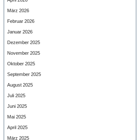
März 2026
Februar 2026
Januar 2026
Dezember 2025
November 2025
Oktober 2025
September 2025
August 2025
Juli 2025
Juni 2025
Mai 2025
April 2025
März 2025