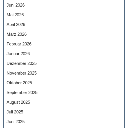
Juni 2026
Mai 2026
April 2026
März 2026
Februar 2026
Januar 2026
Dezember 2025
November 2025
Oktober 2025
September 2025
August 2025
Juli 2025
Juni 2025