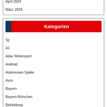
April 2024
März 2024
Kategorien
5g
A1
Adac Motorsport
Android
Autorennen Spiele
Avm
Bayern
Bayern München
Bekleidung