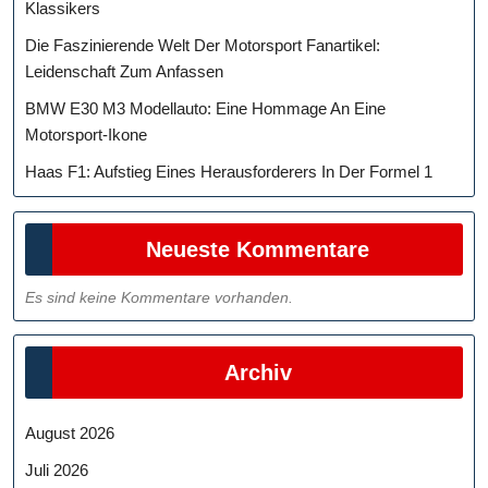
Klassikers
Die Faszinierende Welt Der Motorsport Fanartikel:
Leidenschaft Zum Anfassen
BMW E30 M3 Modellauto: Eine Hommage An Eine
Motorsport-Ikone
Haas F1: Aufstieg Eines Herausforderers In Der Formel 1
Neueste Kommentare
Es sind keine Kommentare vorhanden.
Archiv
August 2026
Juli 2026