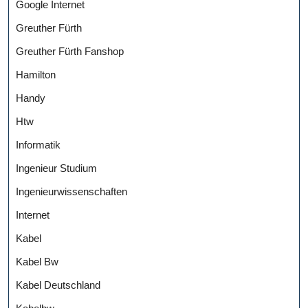
Google Internet
Greuther Fürth
Greuther Fürth Fanshop
Hamilton
Handy
Htw
Informatik
Ingenieur Studium
Ingenieurwissenschaften
Internet
Kabel
Kabel Bw
Kabel Deutschland