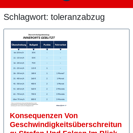
Schlagwort:
toleranzabzug
Konsequenzen Von
Geschwindigkeitsüberschreitun