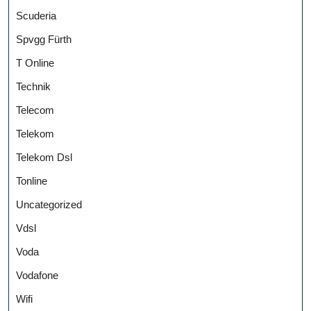
Scuderia
Spvgg Fürth
T Online
Technik
Telecom
Telekom
Telekom Dsl
Tonline
Uncategorized
Vdsl
Voda
Vodafone
Wifi