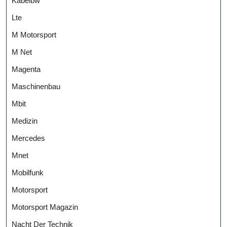
Kabelbw
Lte
M Motorsport
M Net
Magenta
Maschinenbau
Mbit
Medizin
Mercedes
Mnet
Mobilfunk
Motorsport
Motorsport Magazin
Nacht Der Technik