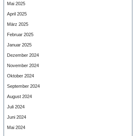
Mai 2025
April 2025
März 2025
Februar 2025
Januar 2025
Dezember 2024
November 2024
Oktober 2024
September 2024
August 2024
Juli 2024
Juni 2024
Mai 2024