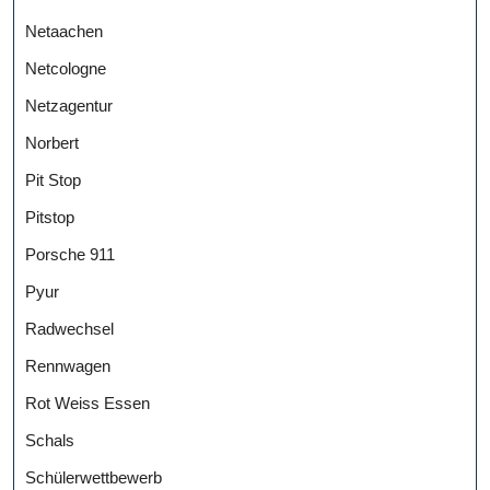
Netaachen
Netcologne
Netzagentur
Norbert
Pit Stop
Pitstop
Porsche 911
Pyur
Radwechsel
Rennwagen
Rot Weiss Essen
Schals
Schülerwettbewerb