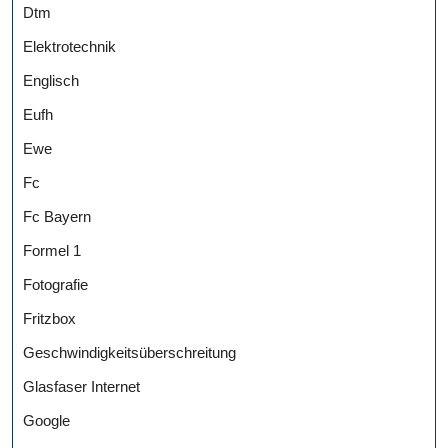
Dtm
Elektrotechnik
Englisch
Eufh
Ewe
Fc
Fc Bayern
Formel 1
Fotografie
Fritzbox
Geschwindigkeitsüberschreitung
Glasfaser Internet
Google