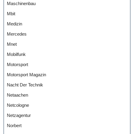
Maschinenbau
Mbit
Medizin
Mercedes
Mnet
Mobilfunk
Motorsport
Motorsport Magazin
Nacht Der Technik
Netaachen
Netcologne
Netzagentur
Norbert