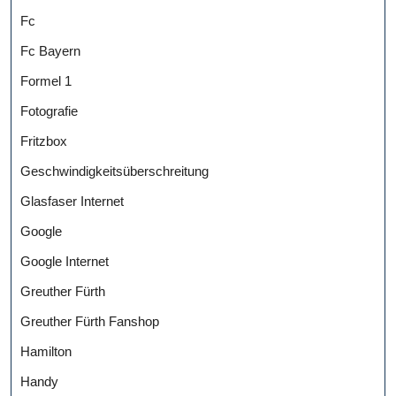
Fc
Fc Bayern
Formel 1
Fotografie
Fritzbox
Geschwindigkeitsüberschreitung
Glasfaser Internet
Google
Google Internet
Greuther Fürth
Greuther Fürth Fanshop
Hamilton
Handy