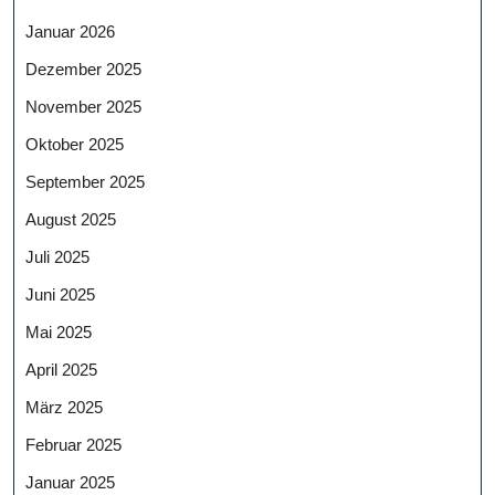
Januar 2026
Dezember 2025
November 2025
Oktober 2025
September 2025
August 2025
Juli 2025
Juni 2025
Mai 2025
April 2025
März 2025
Februar 2025
Januar 2025