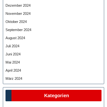
Dezember 2024
November 2024
Oktober 2024
September 2024
August 2024
Juli 2024
Juni 2024
Mai 2024
April 2024
März 2024
Kategorien