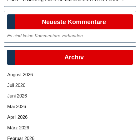
Neueste Kommentare
Es sind keine Kommentare vorhanden.
Archiv
August 2026
Juli 2026
Juni 2026
Mai 2026
April 2026
März 2026
Februar 2026