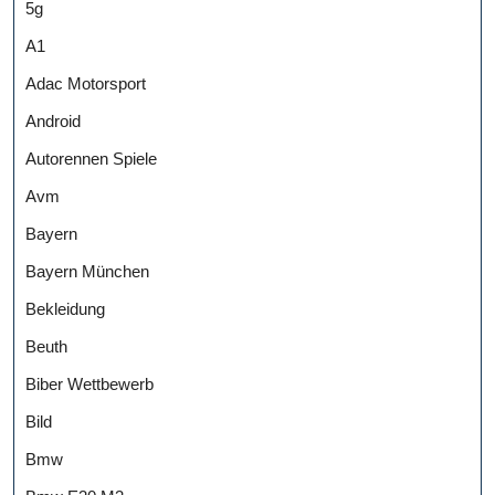
5g
A1
Adac Motorsport
Android
Autorennen Spiele
Avm
Bayern
Bayern München
Bekleidung
Beuth
Biber Wettbewerb
Bild
Bmw