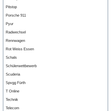
Pitstop
Porsche 911
Pyur
Radwechsel
Rennwagen
Rot Weiss Essen
Schals
Schülerwettbewerb
Scuderia
Spvgg Fürth
T Online
Technik
Telecom