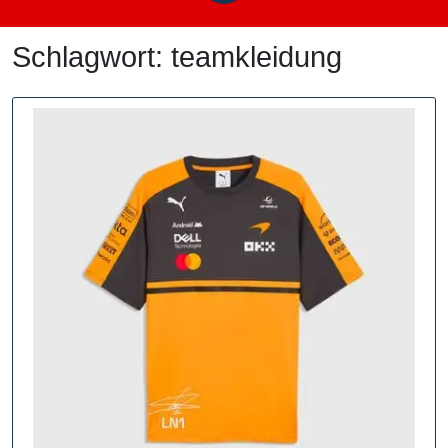
Schlagwort:
teamkleidung