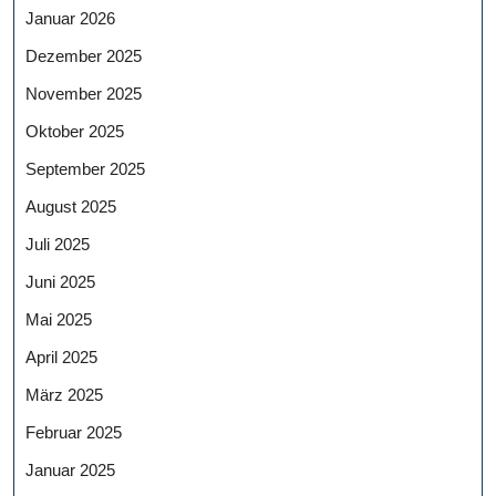
Januar 2026
Dezember 2025
November 2025
Oktober 2025
September 2025
August 2025
Juli 2025
Juni 2025
Mai 2025
April 2025
März 2025
Februar 2025
Januar 2025