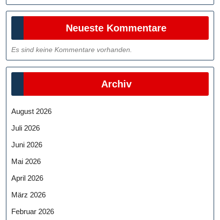
Neueste Kommentare
Es sind keine Kommentare vorhanden.
Archiv
August 2026
Juli 2026
Juni 2026
Mai 2026
April 2026
März 2026
Februar 2026