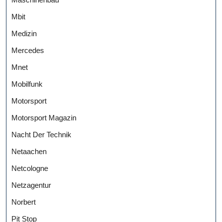
Mbit
Medizin
Mercedes
Mnet
Mobilfunk
Motorsport
Motorsport Magazin
Nacht Der Technik
Netaachen
Netcologne
Netzagentur
Norbert
Pit Stop