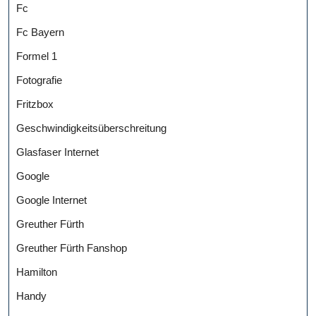
Fc
Fc Bayern
Formel 1
Fotografie
Fritzbox
Geschwindigkeitsüberschreitung
Glasfaser Internet
Google
Google Internet
Greuther Fürth
Greuther Fürth Fanshop
Hamilton
Handy