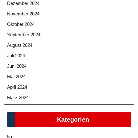
Dezember 2024
November 2024
Oktober 2024
September 2024
August 2024
Juli 2024
Juni 2024
Mai 2024
April 2024
März 2024
Kategorien
5g