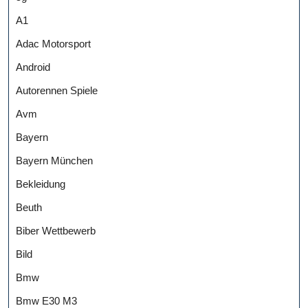
A1
Adac Motorsport
Android
Autorennen Spiele
Avm
Bayern
Bayern München
Bekleidung
Beuth
Biber Wettbewerb
Bild
Bmw
Bmw E30 M3