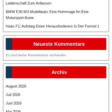
Leidenschaft Zum Anfassen
BMW E30 M3 Modellauto: Eine Hommage An Eine
Motorsport-Ikone
Haas F1: Aufstieg Eines Herausforderers In Der Formel 1
Neueste Kommentare
Es sind keine Kommentare vorhanden.
Archiv
August 2026
Juli 2026
Juni 2026
Mai 2026