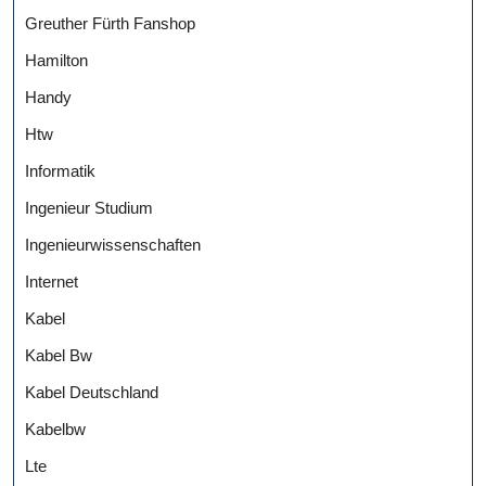
Greuther Fürth Fanshop
Hamilton
Handy
Htw
Informatik
Ingenieur Studium
Ingenieurwissenschaften
Internet
Kabel
Kabel Bw
Kabel Deutschland
Kabelbw
Lte