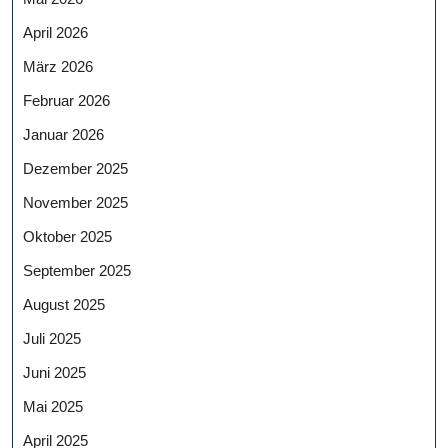
April 2026
März 2026
Februar 2026
Januar 2026
Dezember 2025
November 2025
Oktober 2025
September 2025
August 2025
Juli 2025
Juni 2025
Mai 2025
April 2025