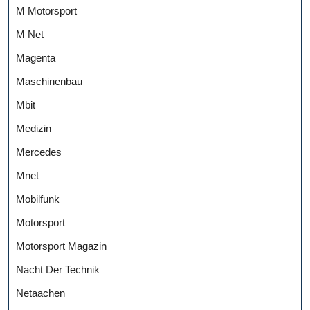
M Motorsport
M Net
Magenta
Maschinenbau
Mbit
Medizin
Mercedes
Mnet
Mobilfunk
Motorsport
Motorsport Magazin
Nacht Der Technik
Netaachen