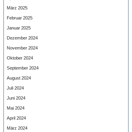
März 2025
Februar 2025
Januar 2025
Dezember 2024
November 2024
Oktober 2024
September 2024
August 2024
Juli 2024
Juni 2024
Mai 2024
April 2024
März 2024