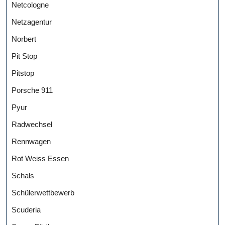
Netcologne
Netzagentur
Norbert
Pit Stop
Pitstop
Porsche 911
Pyur
Radwechsel
Rennwagen
Rot Weiss Essen
Schals
Schülerwettbewerb
Scuderia