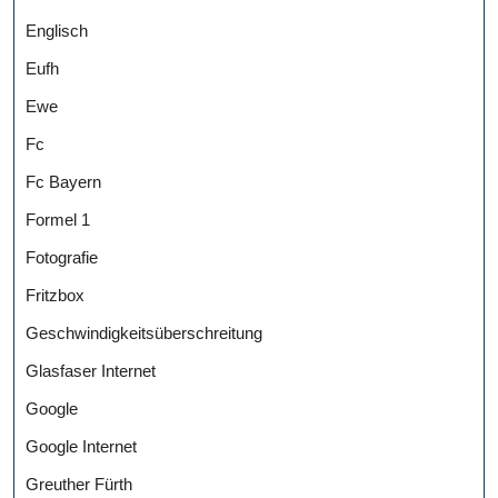
Englisch
Eufh
Ewe
Fc
Fc Bayern
Formel 1
Fotografie
Fritzbox
Geschwindigkeitsüberschreitung
Glasfaser Internet
Google
Google Internet
Greuther Fürth