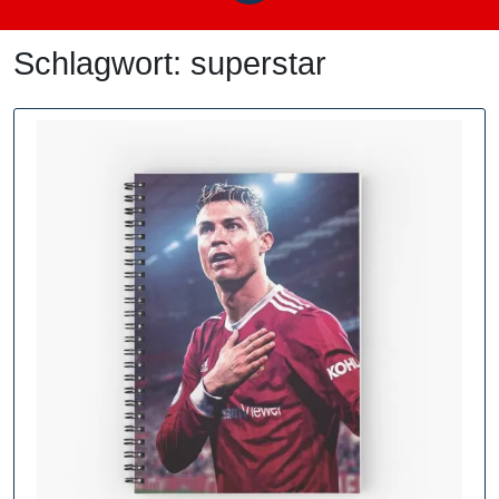
Schlagwort:
superstar