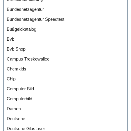
Bundesnetzagentur
Bundesnetzagentur Speedtest
Bußgeldkatalog
Bvb
Bvb Shop
Campus Treskowallee
Chemkids
Chip
Computer Bild
Computerbild
Damen
Deutsche
Deutsche Glasfaser