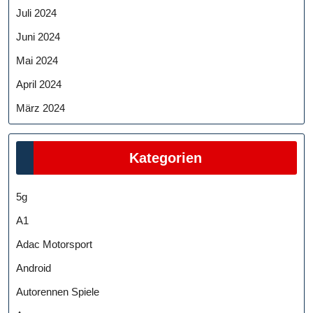
Juli 2024
Juni 2024
Mai 2024
April 2024
März 2024
Kategorien
5g
A1
Adac Motorsport
Android
Autorennen Spiele