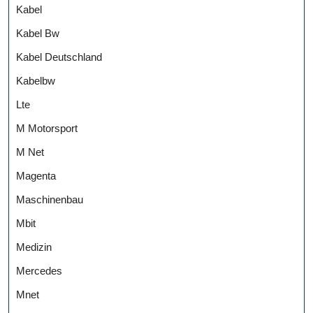
Kabel
Kabel Bw
Kabel Deutschland
Kabelbw
Lte
M Motorsport
M Net
Magenta
Maschinenbau
Mbit
Medizin
Mercedes
Mnet