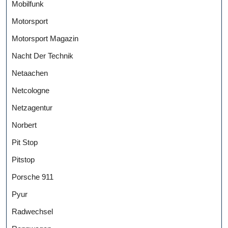
Mobilfunk
Motorsport
Motorsport Magazin
Nacht Der Technik
Netaachen
Netcologne
Netzagentur
Norbert
Pit Stop
Pitstop
Porsche 911
Pyur
Radwechsel