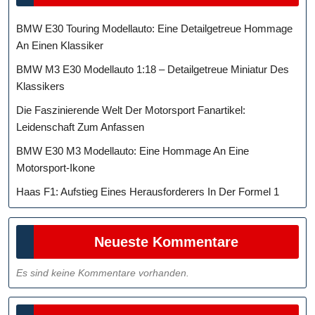
BMW E30 Touring Modellauto: Eine Detailgetreue Hommage
An Einen Klassiker
BMW M3 E30 Modellauto 1:18 – Detailgetreue Miniatur Des
Klassikers
Die Faszinierende Welt Der Motorsport Fanartikel:
Leidenschaft Zum Anfassen
BMW E30 M3 Modellauto: Eine Hommage An Eine
Motorsport-Ikone
Haas F1: Aufstieg Eines Herausforderers In Der Formel 1
Neueste Kommentare
Es sind keine Kommentare vorhanden.