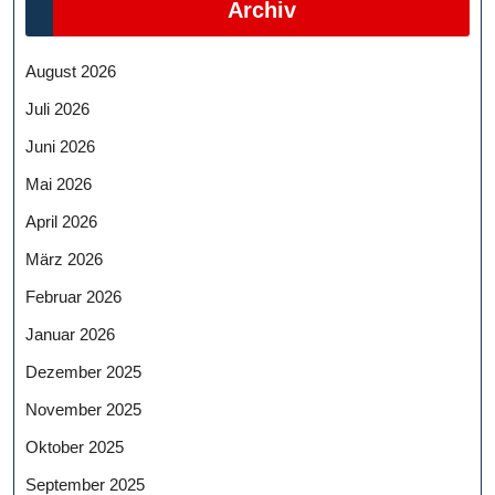
Archiv
August 2026
Juli 2026
Juni 2026
Mai 2026
April 2026
März 2026
Februar 2026
Januar 2026
Dezember 2025
November 2025
Oktober 2025
September 2025