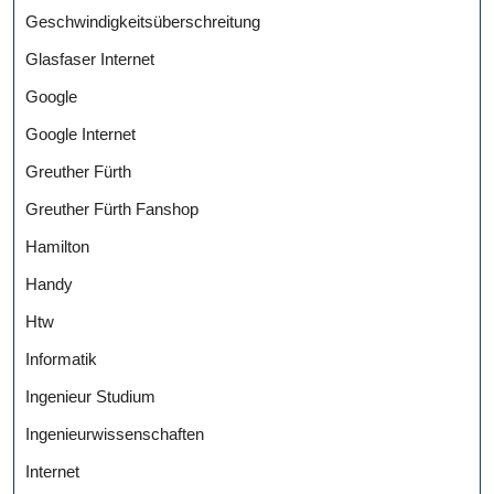
Geschwindigkeitsüberschreitung
Glasfaser Internet
Google
Google Internet
Greuther Fürth
Greuther Fürth Fanshop
Hamilton
Handy
Htw
Informatik
Ingenieur Studium
Ingenieurwissenschaften
Internet