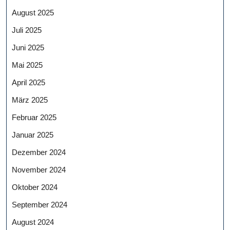
August 2025
Juli 2025
Juni 2025
Mai 2025
April 2025
März 2025
Februar 2025
Januar 2025
Dezember 2024
November 2024
Oktober 2024
September 2024
August 2024