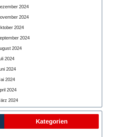
ezember 2024
ovember 2024
ktober 2024
eptember 2024
ugust 2024
uli 2024
uni 2024
ai 2024
pril 2024
ärz 2024
Kategorien