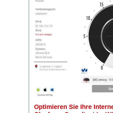
Optimieren Sie Ihre Inter