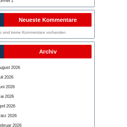
ormel 1
Neueste Kommentare
s sind keine Kommentare vorhanden.
Archiv
ugust 2026
uli 2026
uni 2026
ai 2026
pril 2026
ärz 2026
ebruar 2026