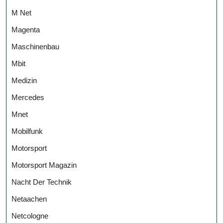
M Net
Magenta
Maschinenbau
Mbit
Medizin
Mercedes
Mnet
Mobilfunk
Motorsport
Motorsport Magazin
Nacht Der Technik
Netaachen
Netcologne