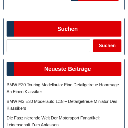
Suchen
Suchen
Neueste Beiträge
BMW E30 Touring Modellauto: Eine Detailgetreue Hommage
An Einen Klassiker
BMW M3 E30 Modellauto 1:18 – Detailgetreue Miniatur Des
Klassikers
Die Faszinierende Welt Der Motorsport Fanartikel:
Leidenschaft Zum Anfassen