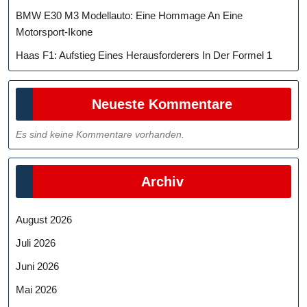
BMW E30 M3 Modellauto: Eine Hommage An Eine
Motorsport-Ikone
Haas F1: Aufstieg Eines Herausforderers In Der Formel 1
Neueste Kommentare
Es sind keine Kommentare vorhanden.
Archiv
August 2026
Juli 2026
Juni 2026
Mai 2026