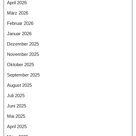
April 2026
März 2026
Februar 2026
Januar 2026
Dezember 2025
November 2025
Oktober 2025
September 2025
August 2025
Juli 2025
Juni 2025
Mai 2025
April 2025