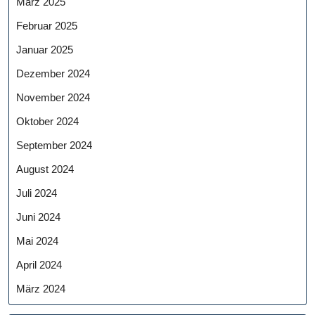
März 2025
Februar 2025
Januar 2025
Dezember 2024
November 2024
Oktober 2024
September 2024
August 2024
Juli 2024
Juni 2024
Mai 2024
April 2024
März 2024