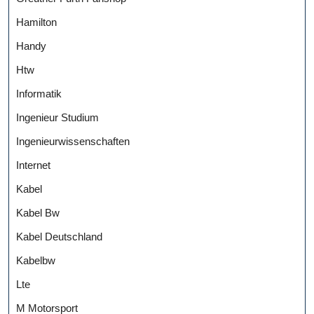
Hamilton
Handy
Htw
Informatik
Ingenieur Studium
Ingenieurwissenschaften
Internet
Kabel
Kabel Bw
Kabel Deutschland
Kabelbw
Lte
M Motorsport