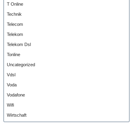
T Online
Technik
Telecom
Telekom
Telekom Dsl
Tonline
Uncategorized
Vdsl
Voda
Vodafone
Wifi
Wirtschaft