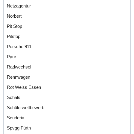
Netzagentur
Norbert
Pit Stop
Pitstop
Porsche 911
Pyur
Radwechsel
Rennwagen
Rot Weiss Essen
Schals
Schülerwettbewerb
Scuderia
Spvgg Fürth