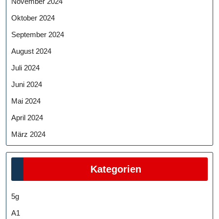
November 2024
Oktober 2024
September 2024
August 2024
Juli 2024
Juni 2024
Mai 2024
April 2024
März 2024
Kategorien
5g
A1