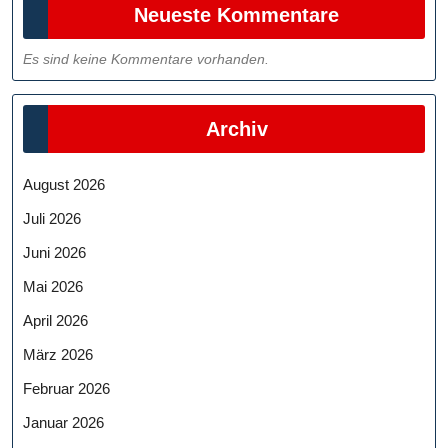
Neueste Kommentare
Es sind keine Kommentare vorhanden.
Archiv
August 2026
Juli 2026
Juni 2026
Mai 2026
April 2026
März 2026
Februar 2026
Januar 2026