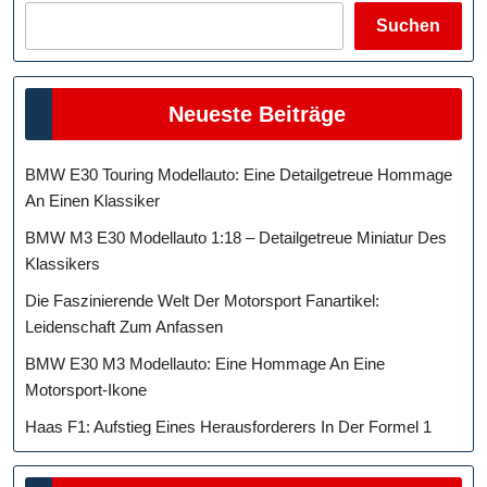
Suchen
Neueste Beiträge
BMW E30 Touring Modellauto: Eine Detailgetreue Hommage
An Einen Klassiker
BMW M3 E30 Modellauto 1:18 – Detailgetreue Miniatur Des
Klassikers
Die Faszinierende Welt Der Motorsport Fanartikel:
Leidenschaft Zum Anfassen
BMW E30 M3 Modellauto: Eine Hommage An Eine
Motorsport-Ikone
Haas F1: Aufstieg Eines Herausforderers In Der Formel 1