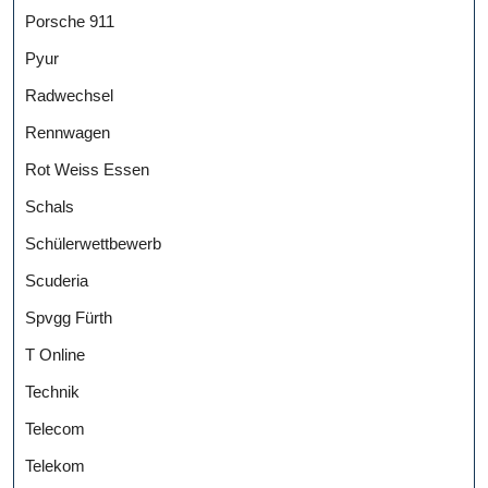
Porsche 911
Pyur
Radwechsel
Rennwagen
Rot Weiss Essen
Schals
Schülerwettbewerb
Scuderia
Spvgg Fürth
T Online
Technik
Telecom
Telekom