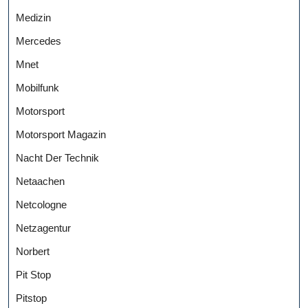
Medizin
Mercedes
Mnet
Mobilfunk
Motorsport
Motorsport Magazin
Nacht Der Technik
Netaachen
Netcologne
Netzagentur
Norbert
Pit Stop
Pitstop