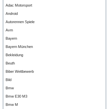
Adac Motorsport
Android
Autorennen Spiele
Avm
Bayern
Bayern München
Bekleidung
Beuth
Biber Wettbewerb
Bild
Bmw
Bmw E30 M3
Bmw M