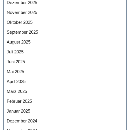
Dezember 2025
November 2025
Oktober 2025
September 2025
August 2025
Juli 2025
Juni 2025
Mai 2025
April 2025
März 2025
Februar 2025
Januar 2025
Dezember 2024