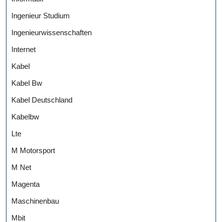
Ingenieur Studium
Ingenieurwissenschaften
Internet
Kabel
Kabel Bw
Kabel Deutschland
Kabelbw
Lte
M Motorsport
M Net
Magenta
Maschinenbau
Mbit