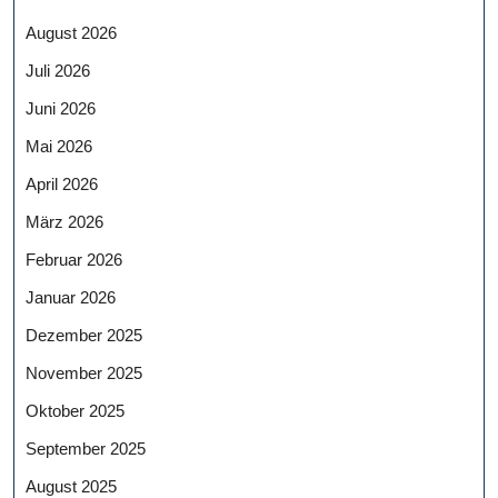
August 2026
Juli 2026
Juni 2026
Mai 2026
April 2026
März 2026
Februar 2026
Januar 2026
Dezember 2025
November 2025
Oktober 2025
September 2025
August 2025