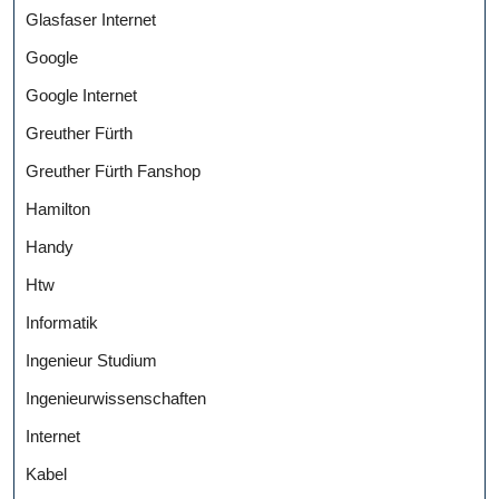
Glasfaser Internet
Google
Google Internet
Greuther Fürth
Greuther Fürth Fanshop
Hamilton
Handy
Htw
Informatik
Ingenieur Studium
Ingenieurwissenschaften
Internet
Kabel