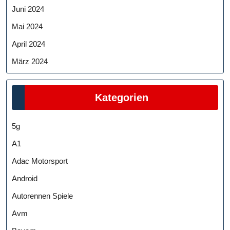
Juni 2024
Mai 2024
April 2024
März 2024
Kategorien
5g
A1
Adac Motorsport
Android
Autorennen Spiele
Avm