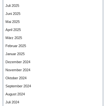
Juli 2025
Juni 2025
Mai 2025
April 2025
März 2025
Februar 2025
Januar 2025
Dezember 2024
November 2024
Oktober 2024
September 2024
August 2024
Juli 2024