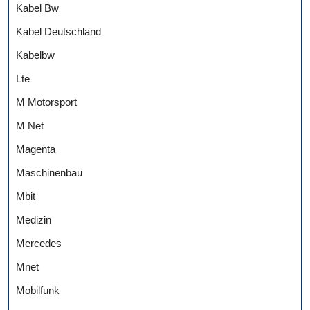
Kabel Bw
Kabel Deutschland
Kabelbw
Lte
M Motorsport
M Net
Magenta
Maschinenbau
Mbit
Medizin
Mercedes
Mnet
Mobilfunk