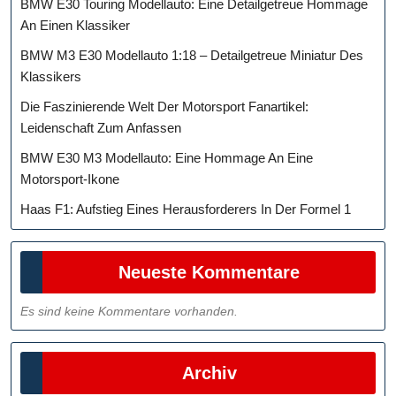
BMW E30 Touring Modellauto: Eine Detailgetreue Hommage
An Einen Klassiker
BMW M3 E30 Modellauto 1:18 – Detailgetreue Miniatur Des
Klassikers
Die Faszinierende Welt Der Motorsport Fanartikel:
Leidenschaft Zum Anfassen
BMW E30 M3 Modellauto: Eine Hommage An Eine
Motorsport-Ikone
Haas F1: Aufstieg Eines Herausforderers In Der Formel 1
Neueste Kommentare
Es sind keine Kommentare vorhanden.
Archiv