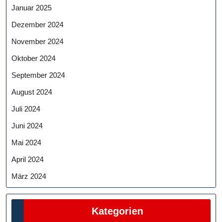
Januar 2025
Dezember 2024
November 2024
Oktober 2024
September 2024
August 2024
Juli 2024
Juni 2024
Mai 2024
April 2024
März 2024
Kategorien