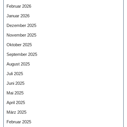
Februar 2026
Januar 2026
Dezember 2025
November 2025
Oktober 2025
September 2025
August 2025
Juli 2025
Juni 2025
Mai 2025
April 2025
März 2025
Februar 2025