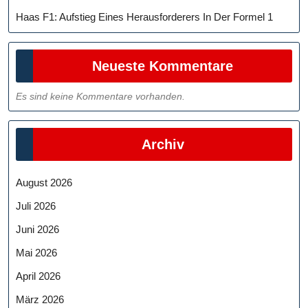
Haas F1: Aufstieg Eines Herausforderers In Der Formel 1
Neueste Kommentare
Es sind keine Kommentare vorhanden.
Archiv
August 2026
Juli 2026
Juni 2026
Mai 2026
April 2026
März 2026