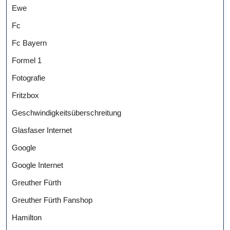
Ewe
Fc
Fc Bayern
Formel 1
Fotografie
Fritzbox
Geschwindigkeitsüberschreitung
Glasfaser Internet
Google
Google Internet
Greuther Fürth
Greuther Fürth Fanshop
Hamilton