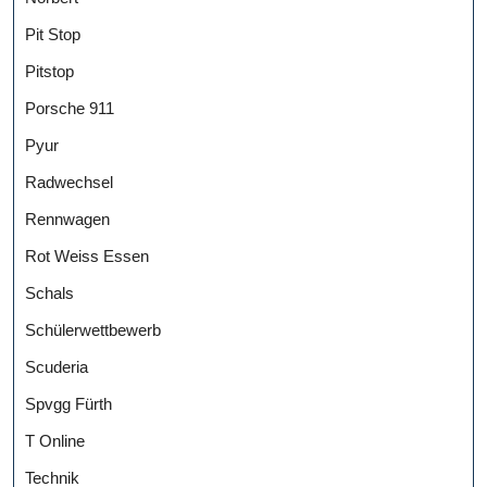
Pit Stop
Pitstop
Porsche 911
Pyur
Radwechsel
Rennwagen
Rot Weiss Essen
Schals
Schülerwettbewerb
Scuderia
Spvgg Fürth
T Online
Technik