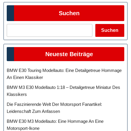
Suchen
Suchen
Neueste Beiträge
BMW E30 Touring Modellauto: Eine Detailgetreue Hommage
An Einen Klassiker
BMW M3 E30 Modellauto 1:18 – Detailgetreue Miniatur Des
Klassikers
Die Faszinierende Welt Der Motorsport Fanartikel:
Leidenschaft Zum Anfassen
BMW E30 M3 Modellauto: Eine Hommage An Eine
Motorsport-Ikone