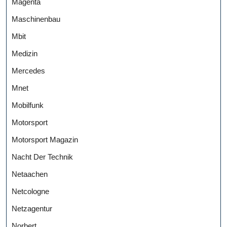
Magenta
Maschinenbau
Mbit
Medizin
Mercedes
Mnet
Mobilfunk
Motorsport
Motorsport Magazin
Nacht Der Technik
Netaachen
Netcologne
Netzagentur
Norbert