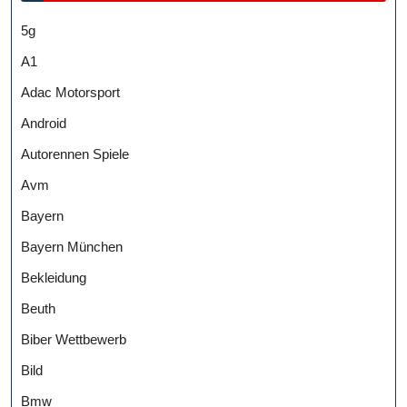
5g
A1
Adac Motorsport
Android
Autorennen Spiele
Avm
Bayern
Bayern München
Bekleidung
Beuth
Biber Wettbewerb
Bild
Bmw