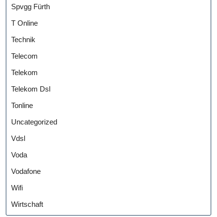
Spvgg Fürth
T Online
Technik
Telecom
Telekom
Telekom Dsl
Tonline
Uncategorized
Vdsl
Voda
Vodafone
Wifi
Wirtschaft