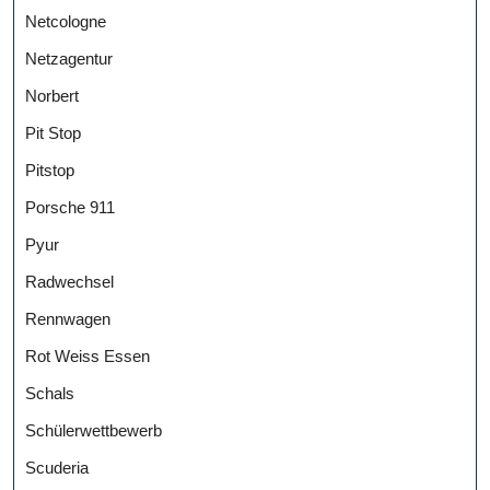
Netcologne
Netzagentur
Norbert
Pit Stop
Pitstop
Porsche 911
Pyur
Radwechsel
Rennwagen
Rot Weiss Essen
Schals
Schülerwettbewerb
Scuderia