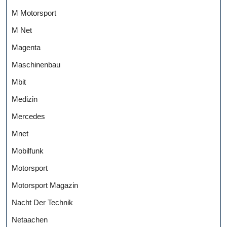
M Motorsport
M Net
Magenta
Maschinenbau
Mbit
Medizin
Mercedes
Mnet
Mobilfunk
Motorsport
Motorsport Magazin
Nacht Der Technik
Netaachen