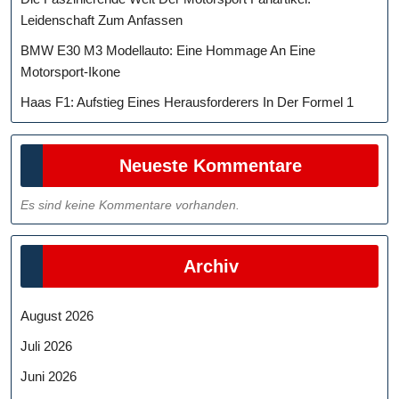
Leidenschaft Zum Anfassen
BMW E30 M3 Modellauto: Eine Hommage An Eine
Motorsport-Ikone
Haas F1: Aufstieg Eines Herausforderers In Der Formel 1
Neueste Kommentare
Es sind keine Kommentare vorhanden.
Archiv
August 2026
Juli 2026
Juni 2026