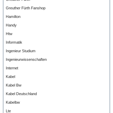
Greuther Fürth Fanshop
Hamilton
Handy
Htw
Informatik
Ingenieur Studium
Ingenieurwissenschaften
Internet
Kabel
Kabel Bw
Kabel Deutschland
Kabelbw
Lte