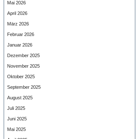
Mai 2026
April 2026
März 2026
Februar 2026
Januar 2026
Dezember 2025
November 2025
Oktober 2025
September 2025
August 2025
Juli 2025
Juni 2025
Mai 2025