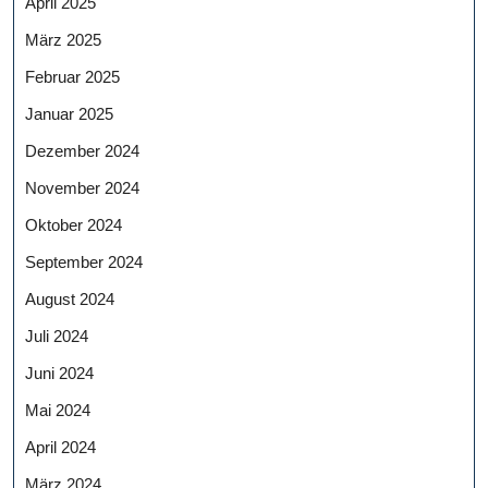
April 2025
März 2025
Februar 2025
Januar 2025
Dezember 2024
November 2024
Oktober 2024
September 2024
August 2024
Juli 2024
Juni 2024
Mai 2024
April 2024
März 2024