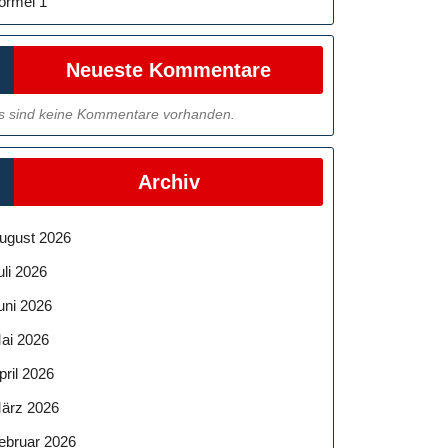
ormel 1
Neueste Kommentare
s sind keine Kommentare vorhanden.
Archiv
ugust 2026
uli 2026
uni 2026
ai 2026
pril 2026
ärz 2026
ebruar 2026