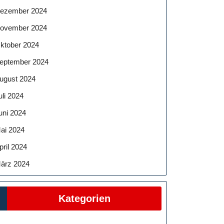
ezember 2024
ovember 2024
ktober 2024
eptember 2024
ugust 2024
uli 2024
uni 2024
ai 2024
pril 2024
ärz 2024
Kategorien