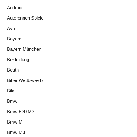
Android
Autorennen Spiele
Avm
Bayern
Bayern München
Bekleidung
Beuth
Biber Wettbewerb
Bild
Bmw
Bmw E30 M3
Bmw M
Bmw M3