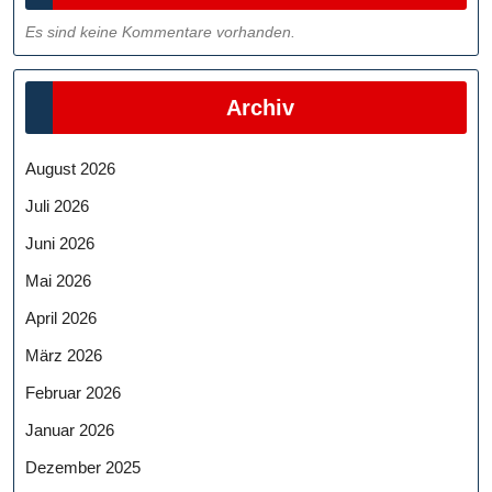
Es sind keine Kommentare vorhanden.
Archiv
August 2026
Juli 2026
Juni 2026
Mai 2026
April 2026
März 2026
Februar 2026
Januar 2026
Dezember 2025