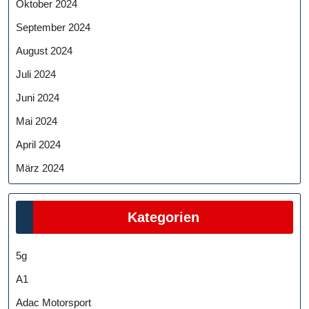
Oktober 2024
September 2024
August 2024
Juli 2024
Juni 2024
Mai 2024
April 2024
März 2024
Kategorien
5g
A1
Adac Motorsport