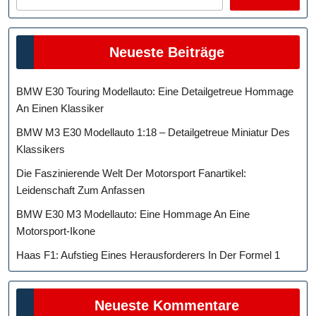
Neueste Beiträge
BMW E30 Touring Modellauto: Eine Detailgetreue Hommage
An Einen Klassiker
BMW M3 E30 Modellauto 1:18 – Detailgetreue Miniatur Des
Klassikers
Die Faszinierende Welt Der Motorsport Fanartikel:
Leidenschaft Zum Anfassen
BMW E30 M3 Modellauto: Eine Hommage An Eine
Motorsport-Ikone
Haas F1: Aufstieg Eines Herausforderers In Der Formel 1
Neueste Kommentare