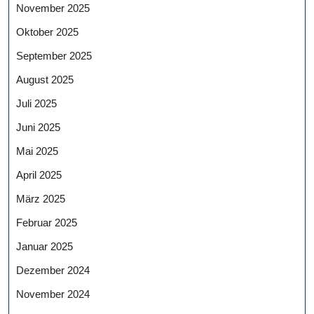
November 2025
Oktober 2025
September 2025
August 2025
Juli 2025
Juni 2025
Mai 2025
April 2025
März 2025
Februar 2025
Januar 2025
Dezember 2024
November 2024