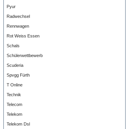
Pyur
Radwechsel
Rennwagen
Rot Weiss Essen
Schals
Schülerwettbewerb
Scuderia
Spvgg Fürth
T Online
Technik
Telecom
Telekom
Telekom Dsl