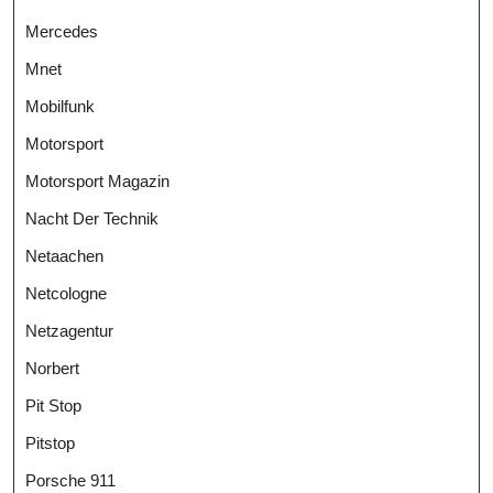
Mercedes
Mnet
Mobilfunk
Motorsport
Motorsport Magazin
Nacht Der Technik
Netaachen
Netcologne
Netzagentur
Norbert
Pit Stop
Pitstop
Porsche 911