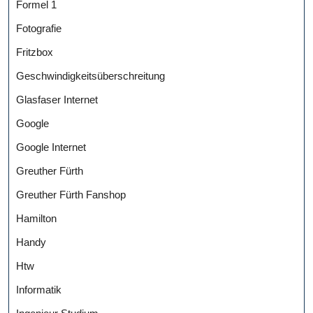
Formel 1
Fotografie
Fritzbox
Geschwindigkeitsüberschreitung
Glasfaser Internet
Google
Google Internet
Greuther Fürth
Greuther Fürth Fanshop
Hamilton
Handy
Htw
Informatik