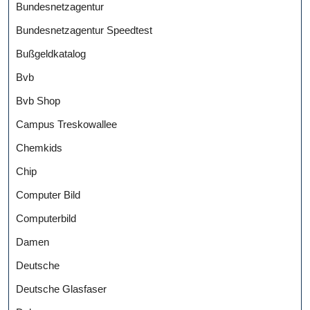
Bundesnetzagentur
Bundesnetzagentur Speedtest
Bußgeldkatalog
Bvb
Bvb Shop
Campus Treskowallee
Chemkids
Chip
Computer Bild
Computerbild
Damen
Deutsche
Deutsche Glasfaser