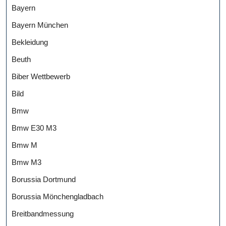
Bayern
Bayern München
Bekleidung
Beuth
Biber Wettbewerb
Bild
Bmw
Bmw E30 M3
Bmw M
Bmw M3
Borussia Dortmund
Borussia Mönchengladbach
Breitbandmessung