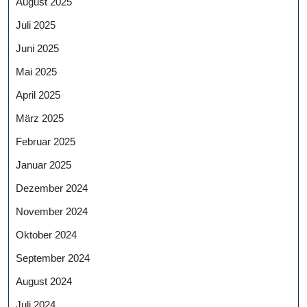
August 2025
Juli 2025
Juni 2025
Mai 2025
April 2025
März 2025
Februar 2025
Januar 2025
Dezember 2024
November 2024
Oktober 2024
September 2024
August 2024
Juli 2024