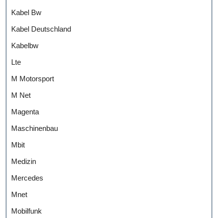
Kabel Bw
Kabel Deutschland
Kabelbw
Lte
M Motorsport
M Net
Magenta
Maschinenbau
Mbit
Medizin
Mercedes
Mnet
Mobilfunk