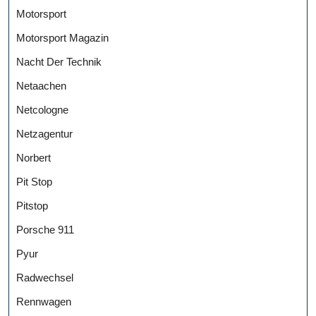
Motorsport
Motorsport Magazin
Nacht Der Technik
Netaachen
Netcologne
Netzagentur
Norbert
Pit Stop
Pitstop
Porsche 911
Pyur
Radwechsel
Rennwagen