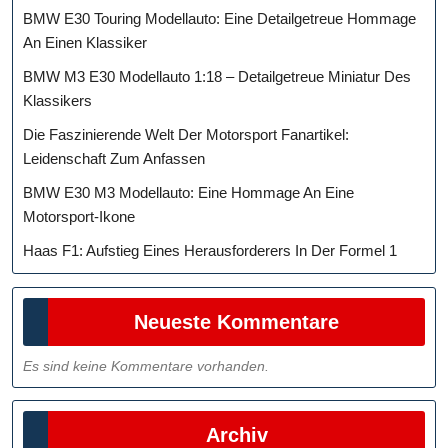
BMW E30 Touring Modellauto: Eine Detailgetreue Hommage
An Einen Klassiker
BMW M3 E30 Modellauto 1:18 – Detailgetreue Miniatur Des
Klassikers
Die Faszinierende Welt Der Motorsport Fanartikel:
Leidenschaft Zum Anfassen
BMW E30 M3 Modellauto: Eine Hommage An Eine
Motorsport-Ikone
Haas F1: Aufstieg Eines Herausforderers In Der Formel 1
Neueste Kommentare
Es sind keine Kommentare vorhanden.
Archiv