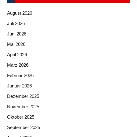
August 2026
Juli 2026
Juni 2026
Mai 2026
April 2026
März 2026
Februar 2026
Januar 2026
Dezember 2025
November 2025
Oktober 2025
September 2025