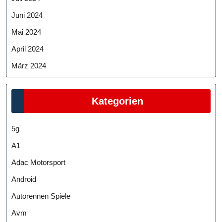
Juni 2024
Mai 2024
April 2024
März 2024
Kategorien
5g
A1
Adac Motorsport
Android
Autorennen Spiele
Avm