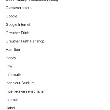
Glasfaser Internet
Google
Google Internet
Greuther Fürth
Greuther Fürth Fanshop
Hamilton
Handy
Htw
Informatik
Ingenieur Studium
Ingenieurwissenschaften
Internet
Kabel