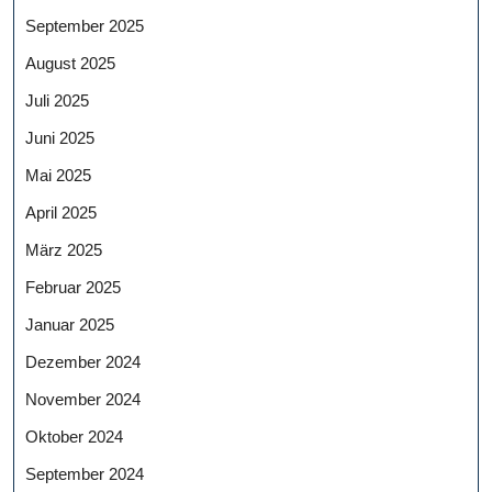
September 2025
August 2025
Juli 2025
Juni 2025
Mai 2025
April 2025
März 2025
Februar 2025
Januar 2025
Dezember 2024
November 2024
Oktober 2024
September 2024