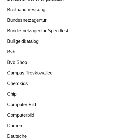
Breitbandmessung
Bundesnetzagentur
Bundesnetzagentur Speedtest
Bußgeldkatalog
Bvb
Bvb Shop
Campus Treskowallee
Chemkids
Chip
Computer Bild
Computerbild
Damen
Deutsche