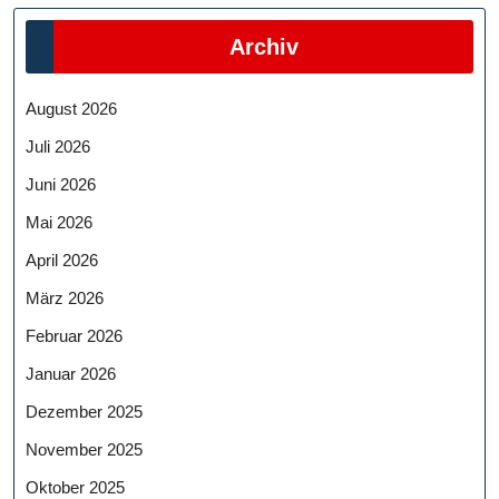
Archiv
August 2026
Juli 2026
Juni 2026
Mai 2026
April 2026
März 2026
Februar 2026
Januar 2026
Dezember 2025
November 2025
Oktober 2025