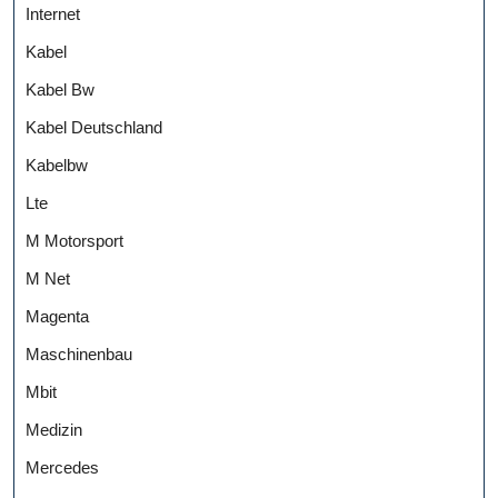
Internet
Kabel
Kabel Bw
Kabel Deutschland
Kabelbw
Lte
M Motorsport
M Net
Magenta
Maschinenbau
Mbit
Medizin
Mercedes