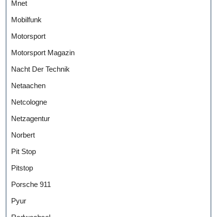
Mnet
Mobilfunk
Motorsport
Motorsport Magazin
Nacht Der Technik
Netaachen
Netcologne
Netzagentur
Norbert
Pit Stop
Pitstop
Porsche 911
Pyur