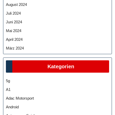
August 2024
Juli 2024
Juni 2024
Mai 2024
April 2024
März 2024
Kategorien
5g
A1
Adac Motorsport
Android