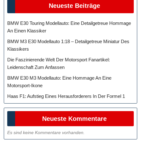
Neueste Beiträge
BMW E30 Touring Modellauto: Eine Detailgetreue Hommage
An Einen Klassiker
BMW M3 E30 Modellauto 1:18 – Detailgetreue Miniatur Des
Klassikers
Die Faszinierende Welt Der Motorsport Fanartikel:
Leidenschaft Zum Anfassen
BMW E30 M3 Modellauto: Eine Hommage An Eine
Motorsport-Ikone
Haas F1: Aufstieg Eines Herausforderers In Der Formel 1
Neueste Kommentare
Es sind keine Kommentare vorhanden.