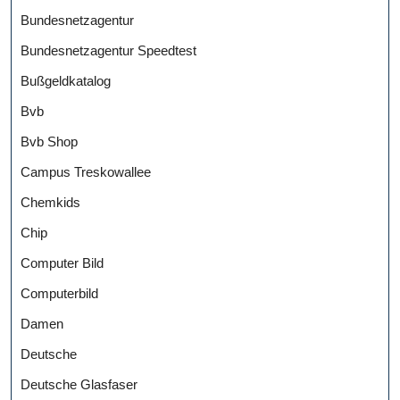
Bundesnetzagentur
Bundesnetzagentur Speedtest
Bußgeldkatalog
Bvb
Bvb Shop
Campus Treskowallee
Chemkids
Chip
Computer Bild
Computerbild
Damen
Deutsche
Deutsche Glasfaser