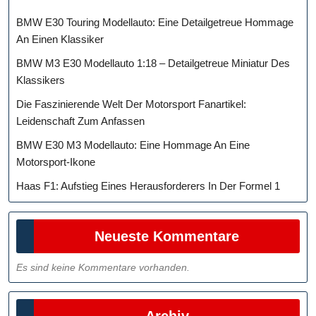
BMW E30 Touring Modellauto: Eine Detailgetreue Hommage
An Einen Klassiker
BMW M3 E30 Modellauto 1:18 – Detailgetreue Miniatur Des
Klassikers
Die Faszinierende Welt Der Motorsport Fanartikel:
Leidenschaft Zum Anfassen
BMW E30 M3 Modellauto: Eine Hommage An Eine
Motorsport-Ikone
Haas F1: Aufstieg Eines Herausforderers In Der Formel 1
Neueste Kommentare
Es sind keine Kommentare vorhanden.