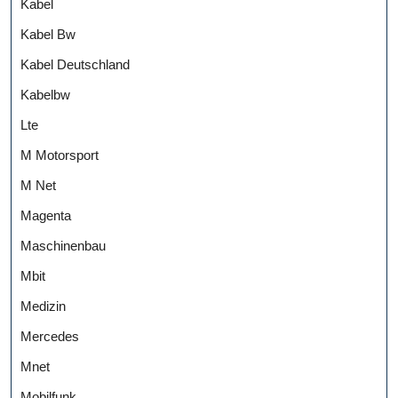
Kabel
Kabel Bw
Kabel Deutschland
Kabelbw
Lte
M Motorsport
M Net
Magenta
Maschinenbau
Mbit
Medizin
Mercedes
Mnet
Mobilfunk