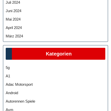
Juli 2024
Juni 2024
Mai 2024
April 2024
März 2024
Kategorien
5g
A1
Adac Motorsport
Android
Autorennen Spiele
Avm