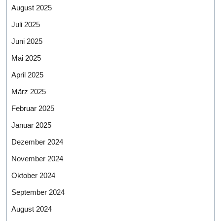
August 2025
Juli 2025
Juni 2025
Mai 2025
April 2025
März 2025
Februar 2025
Januar 2025
Dezember 2024
November 2024
Oktober 2024
September 2024
August 2024