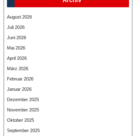
Archiv
August 2026
Juli 2026
Juni 2026
Mai 2026
April 2026
März 2026
Februar 2026
Januar 2026
Dezember 2025
November 2025
Oktober 2025
September 2025