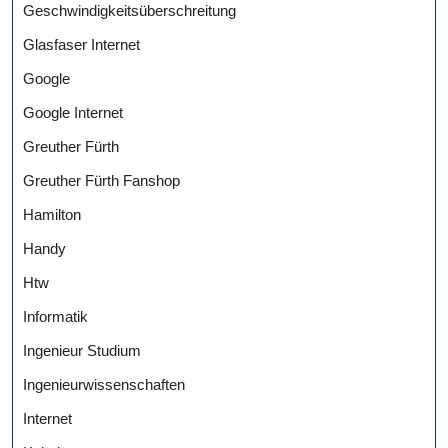
Geschwindigkeitsüberschreitung
Glasfaser Internet
Google
Google Internet
Greuther Fürth
Greuther Fürth Fanshop
Hamilton
Handy
Htw
Informatik
Ingenieur Studium
Ingenieurwissenschaften
Internet