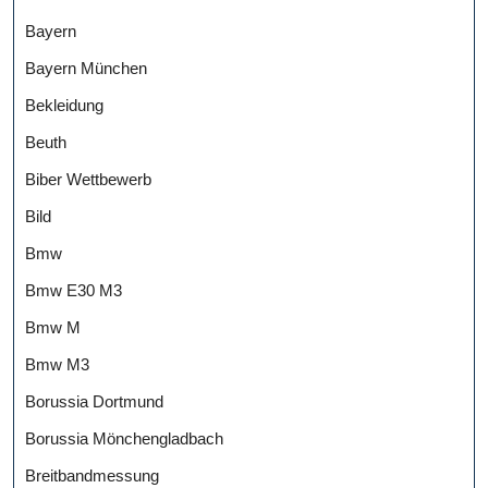
Bayern
Bayern München
Bekleidung
Beuth
Biber Wettbewerb
Bild
Bmw
Bmw E30 M3
Bmw M
Bmw M3
Borussia Dortmund
Borussia Mönchengladbach
Breitbandmessung