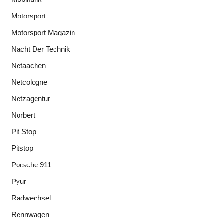
Motorsport
Motorsport Magazin
Nacht Der Technik
Netaachen
Netcologne
Netzagentur
Norbert
Pit Stop
Pitstop
Porsche 911
Pyur
Radwechsel
Rennwagen