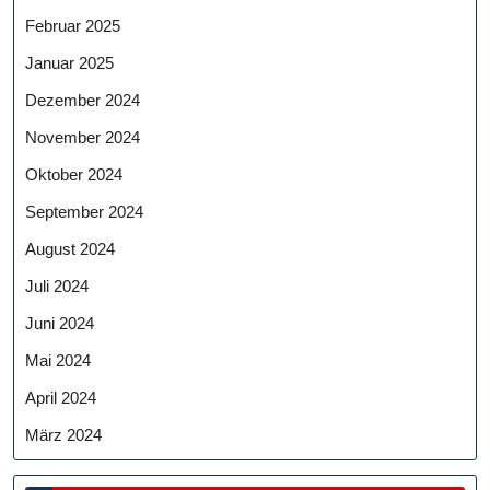
Februar 2025
Januar 2025
Dezember 2024
November 2024
Oktober 2024
September 2024
August 2024
Juli 2024
Juni 2024
Mai 2024
April 2024
März 2024