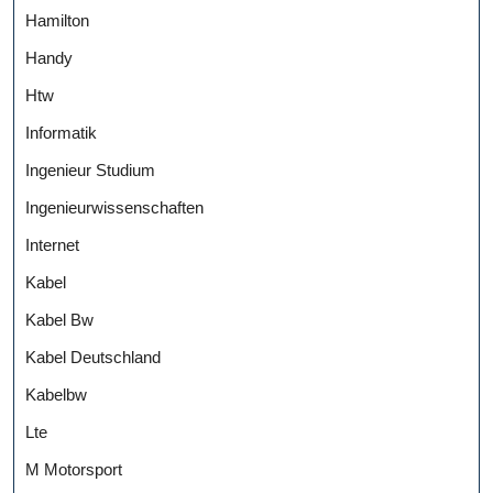
Hamilton
Handy
Htw
Informatik
Ingenieur Studium
Ingenieurwissenschaften
Internet
Kabel
Kabel Bw
Kabel Deutschland
Kabelbw
Lte
M Motorsport