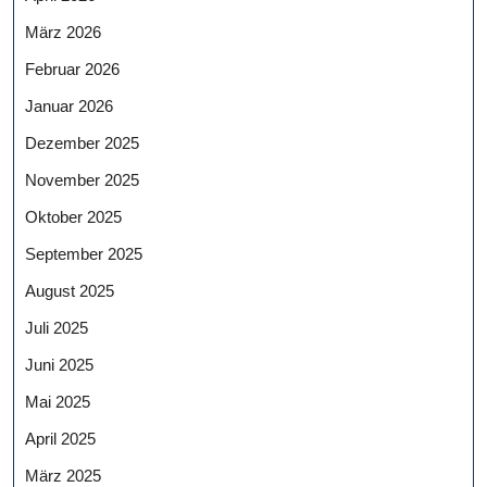
März 2026
Februar 2026
Januar 2026
Dezember 2025
November 2025
Oktober 2025
September 2025
August 2025
Juli 2025
Juni 2025
Mai 2025
April 2025
März 2025