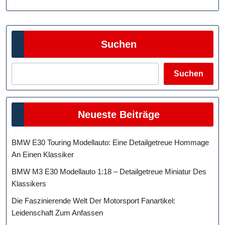
Suchen
Suchen
Neueste Beiträge
BMW E30 Touring Modellauto: Eine Detailgetreue Hommage
An Einen Klassiker
BMW M3 E30 Modellauto 1:18 – Detailgetreue Miniatur Des
Klassikers
Die Faszinierende Welt Der Motorsport Fanartikel:
Leidenschaft Zum Anfassen