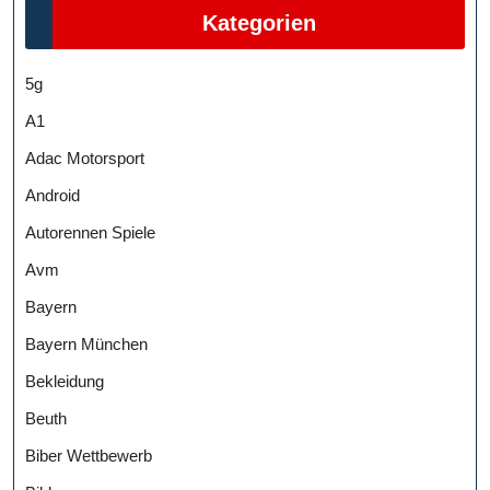
Kategorien
5g
A1
Adac Motorsport
Android
Autorennen Spiele
Avm
Bayern
Bayern München
Bekleidung
Beuth
Biber Wettbewerb