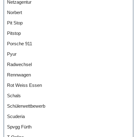
Netzagentur
Norbert
Pit Stop
Pitstop
Porsche 911
Pyur
Radwechsel
Rennwagen
Rot Weiss Essen
Schals
Schülerwettbewerb
Scuderia
Spvgg Fürth