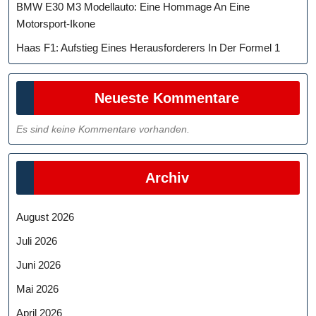
BMW E30 M3 Modellauto: Eine Hommage An Eine
Motorsport-Ikone
Haas F1: Aufstieg Eines Herausforderers In Der Formel 1
Neueste Kommentare
Es sind keine Kommentare vorhanden.
Archiv
August 2026
Juli 2026
Juni 2026
Mai 2026
April 2026