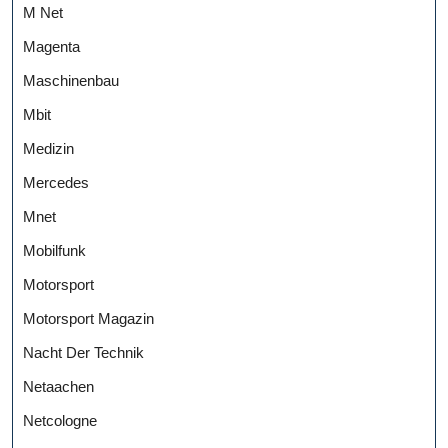
M Net
Magenta
Maschinenbau
Mbit
Medizin
Mercedes
Mnet
Mobilfunk
Motorsport
Motorsport Magazin
Nacht Der Technik
Netaachen
Netcologne