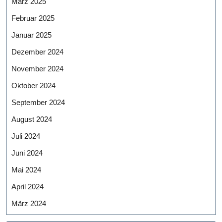
März 2025
Februar 2025
Januar 2025
Dezember 2024
November 2024
Oktober 2024
September 2024
August 2024
Juli 2024
Juni 2024
Mai 2024
April 2024
März 2024