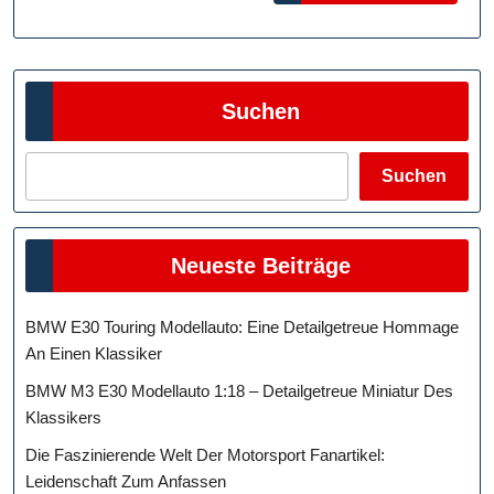
Suchen
Suchen
Neueste Beiträge
BMW E30 Touring Modellauto: Eine Detailgetreue Hommage
An Einen Klassiker
BMW M3 E30 Modellauto 1:18 – Detailgetreue Miniatur Des
Klassikers
Die Faszinierende Welt Der Motorsport Fanartikel:
Leidenschaft Zum Anfassen