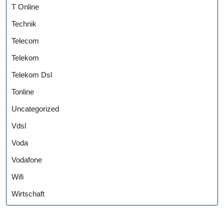
T Online
Technik
Telecom
Telekom
Telekom Dsl
Tonline
Uncategorized
Vdsl
Voda
Vodafone
Wifi
Wirtschaft