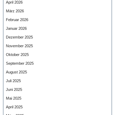
April 2026
März 2026
Februar 2026
Januar 2026
Dezember 2025
November 2025
Oktober 2025
September 2025
August 2025
Juli 2025
Juni 2025
Mai 2025
April 2025