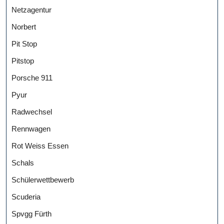
Netzagentur
Norbert
Pit Stop
Pitstop
Porsche 911
Pyur
Radwechsel
Rennwagen
Rot Weiss Essen
Schals
Schülerwettbewerb
Scuderia
Spvgg Fürth