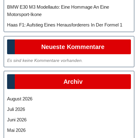
BMW E30 M3 Modellauto: Eine Hommage An Eine
Motorsport-Ikone
Haas F1: Aufstieg Eines Herausforderers In Der Formel 1
Neueste Kommentare
Es sind keine Kommentare vorhanden.
Archiv
August 2026
Juli 2026
Juni 2026
Mai 2026