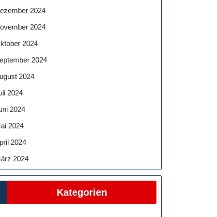
ezember 2024
ovember 2024
ktober 2024
eptember 2024
ugust 2024
uli 2024
uni 2024
ai 2024
pril 2024
ärz 2024
Kategorien