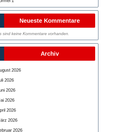
ormel 1
Neueste Kommentare
s sind keine Kommentare vorhanden.
Archiv
ugust 2026
uli 2026
uni 2026
ai 2026
pril 2026
ärz 2026
ebruar 2026