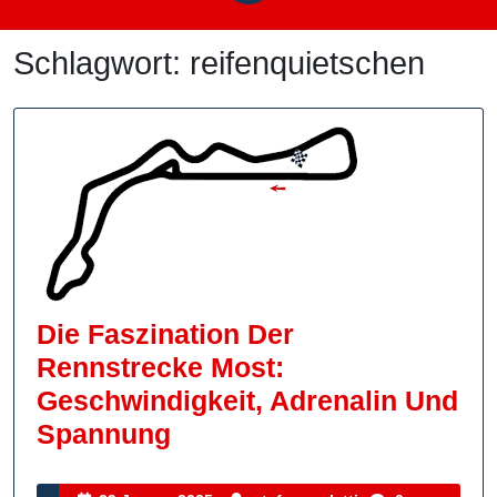
Schlagwort:
reifenquietschen
Die Faszination Der
Rennstrecke Most:
Geschwindigkeit, Adrenalin Und
Die
Spannung
Faszination