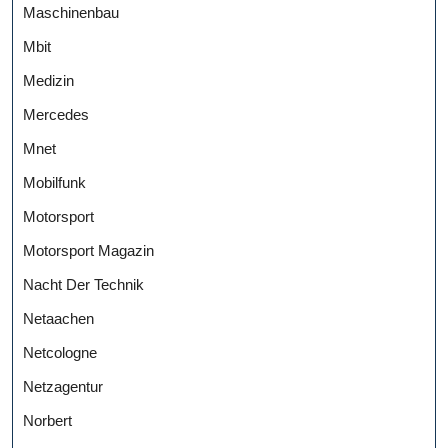
Maschinenbau
Mbit
Medizin
Mercedes
Mnet
Mobilfunk
Motorsport
Motorsport Magazin
Nacht Der Technik
Netaachen
Netcologne
Netzagentur
Norbert