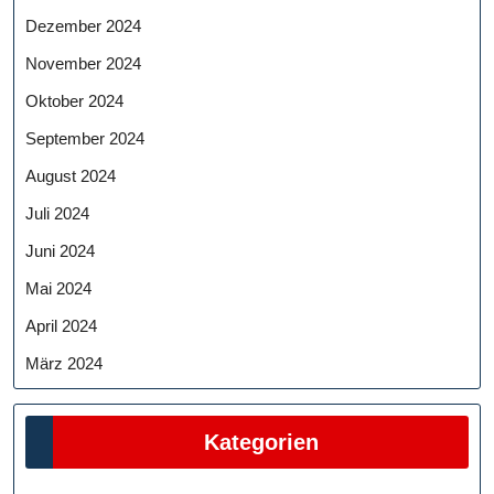
Dezember 2024
November 2024
Oktober 2024
September 2024
August 2024
Juli 2024
Juni 2024
Mai 2024
April 2024
März 2024
Kategorien