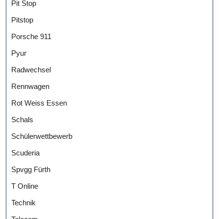
Pit Stop
Pitstop
Porsche 911
Pyur
Radwechsel
Rennwagen
Rot Weiss Essen
Schals
Schülerwettbewerb
Scuderia
Spvgg Fürth
T Online
Technik