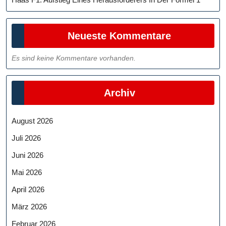
Neueste Kommentare
Es sind keine Kommentare vorhanden.
Archiv
August 2026
Juli 2026
Juni 2026
Mai 2026
April 2026
März 2026
Februar 2026