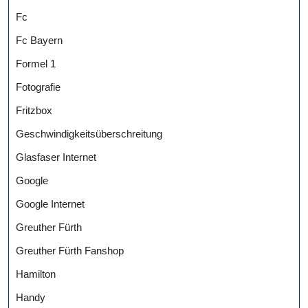
Fc
Fc Bayern
Formel 1
Fotografie
Fritzbox
Geschwindigkeitsüberschreitung
Glasfaser Internet
Google
Google Internet
Greuther Fürth
Greuther Fürth Fanshop
Hamilton
Handy