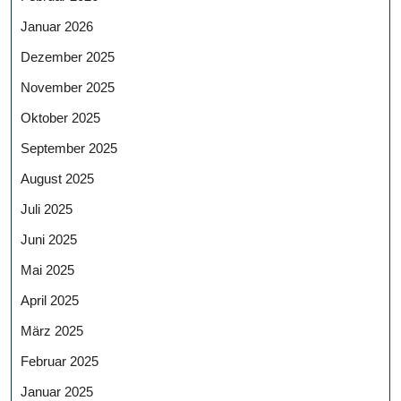
Januar 2026
Dezember 2025
November 2025
Oktober 2025
September 2025
August 2025
Juli 2025
Juni 2025
Mai 2025
April 2025
März 2025
Februar 2025
Januar 2025