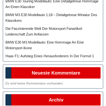
BMW E30 Touring Modellauto: Eine Detailgetreue Hommage
An Einen Klassiker
BMW M3 E30 Modellauto 1:18 – Detailgetreue Miniatur Des
Klassikers
Die Faszinierende Welt Der Motorsport Fanartikel:
Leidenschaft Zum Anfassen
BMW E30 M3 Modellauto: Eine Hommage An Eine
Motorsport-Ikone
Haas F1: Aufstieg Eines Herausforderers In Der Formel 1
Neueste Kommentare
Es sind keine Kommentare vorhanden.
Archiv