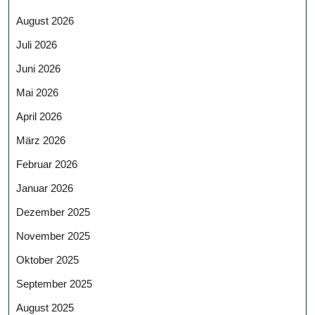
August 2026
Juli 2026
Juni 2026
Mai 2026
April 2026
März 2026
Februar 2026
Januar 2026
Dezember 2025
November 2025
Oktober 2025
September 2025
August 2025