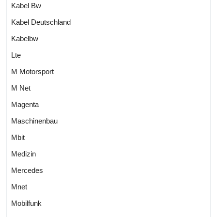
Kabel Bw
Kabel Deutschland
Kabelbw
Lte
M Motorsport
M Net
Magenta
Maschinenbau
Mbit
Medizin
Mercedes
Mnet
Mobilfunk