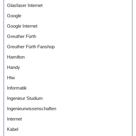
Glasfaser Internet
Google
Google Internet
Greuther Fürth
Greuther Fürth Fanshop
Hamilton
Handy
Htw
Informatik
Ingenieur Studium
Ingenieurwissenschaften
Internet
Kabel