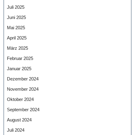
Juli 2025
Juni 2025
Mai 2025
April 2025
März 2025
Februar 2025
Januar 2025
Dezember 2024
November 2024
Oktober 2024
September 2024
August 2024
Juli 2024