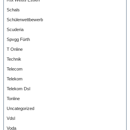
Schals
Schülerwettbewerb
Scuderia
Spvgg Fürth
T Online
Technik
Telecom
Telekom
Telekom Dsl
Tonline
Uncategorized
Vdsl
Voda