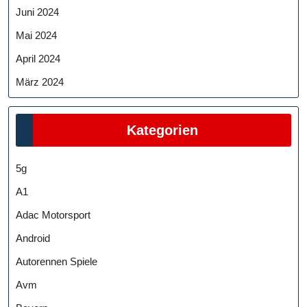
Juni 2024
Mai 2024
April 2024
März 2024
Kategorien
5g
A1
Adac Motorsport
Android
Autorennen Spiele
Avm