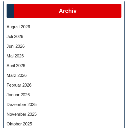
Archiv
August 2026
Juli 2026
Juni 2026
Mai 2026
April 2026
März 2026
Februar 2026
Januar 2026
Dezember 2025
November 2025
Oktober 2025