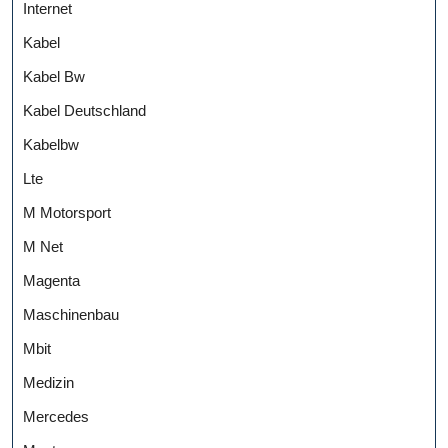
Internet
Kabel
Kabel Bw
Kabel Deutschland
Kabelbw
Lte
M Motorsport
M Net
Magenta
Maschinenbau
Mbit
Medizin
Mercedes