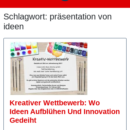
Schlagwort:
präsentation von
ideen
Kreativer Wettbewerb: Wo
Ideen Aufblühen Und Innovation
Kreativer
Gedeiht
Wettbewerb: