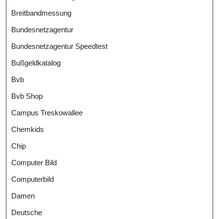
Breitbandmessung
Bundesnetzagentur
Bundesnetzagentur Speedtest
Bußgeldkatalog
Bvb
Bvb Shop
Campus Treskowallee
Chemkids
Chip
Computer Bild
Computerbild
Damen
Deutsche