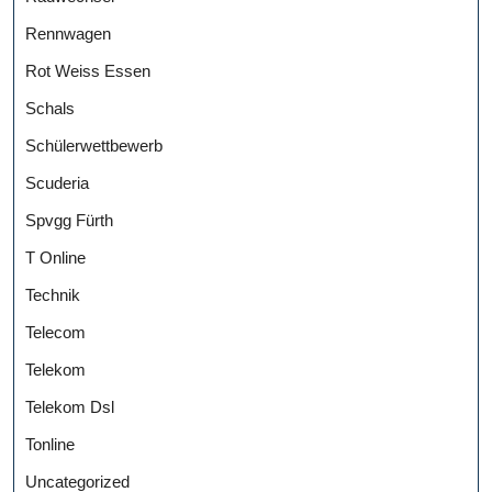
Rennwagen
Rot Weiss Essen
Schals
Schülerwettbewerb
Scuderia
Spvgg Fürth
T Online
Technik
Telecom
Telekom
Telekom Dsl
Tonline
Uncategorized