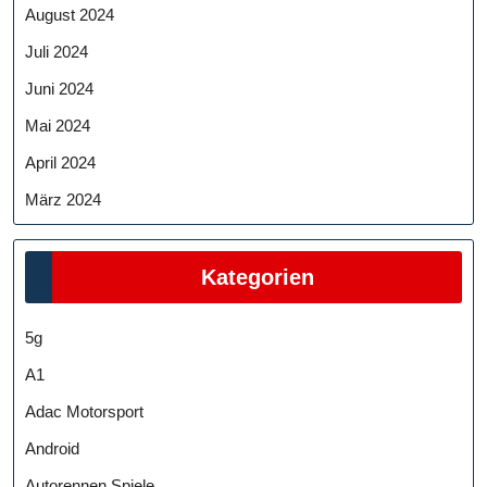
August 2024
Juli 2024
Juni 2024
Mai 2024
April 2024
März 2024
Kategorien
5g
A1
Adac Motorsport
Android
Autorennen Spiele