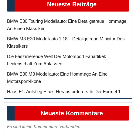
Neueste Beiträge
BMW E30 Touring Modellauto: Eine Detailgetreue Hommage
An Einen Klassiker
BMW M3 E30 Modellauto 1:18 – Detailgetreue Miniatur Des
Klassikers
Die Faszinierende Welt Der Motorsport Fanartikel:
Leidenschaft Zum Anfassen
BMW E30 M3 Modellauto: Eine Hommage An Eine
Motorsport-Ikone
Haas F1: Aufstieg Eines Herausforderers In Der Formel 1
Neueste Kommentare
Es sind keine Kommentare vorhanden.