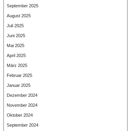
September 2025
August 2025
Juli 2025
Juni 2025
Mai 2025
April 2025
März 2025
Februar 2025
Januar 2025
Dezember 2024
November 2024
Oktober 2024
September 2024