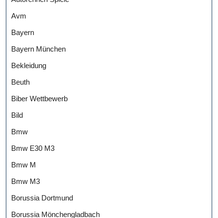
Avm
Bayern
Bayern München
Bekleidung
Beuth
Biber Wettbewerb
Bild
Bmw
Bmw E30 M3
Bmw M
Bmw M3
Borussia Dortmund
Borussia Mönchengladbach