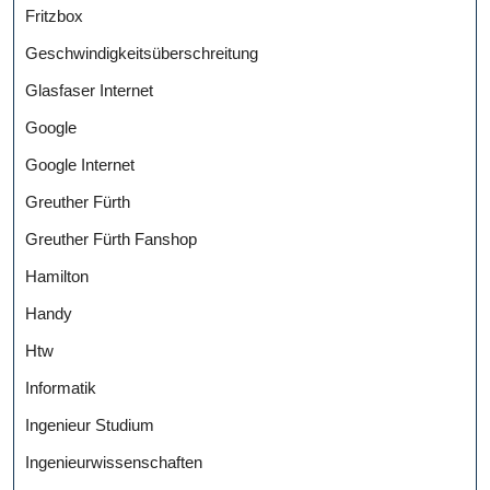
Fritzbox
Geschwindigkeitsüberschreitung
Glasfaser Internet
Google
Google Internet
Greuther Fürth
Greuther Fürth Fanshop
Hamilton
Handy
Htw
Informatik
Ingenieur Studium
Ingenieurwissenschaften