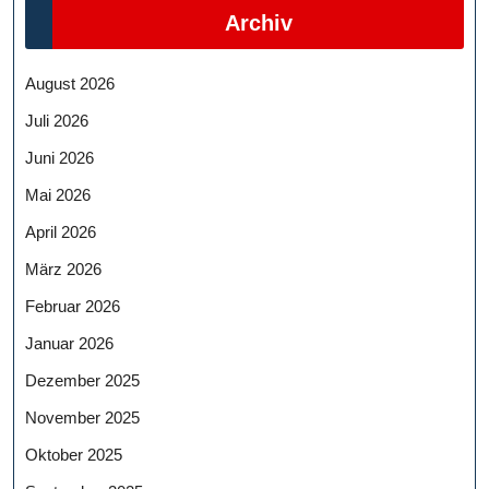
Archiv
August 2026
Juli 2026
Juni 2026
Mai 2026
April 2026
März 2026
Februar 2026
Januar 2026
Dezember 2025
November 2025
Oktober 2025