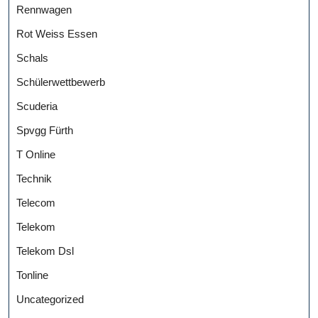
Rennwagen
Rot Weiss Essen
Schals
Schülerwettbewerb
Scuderia
Spvgg Fürth
T Online
Technik
Telecom
Telekom
Telekom Dsl
Tonline
Uncategorized