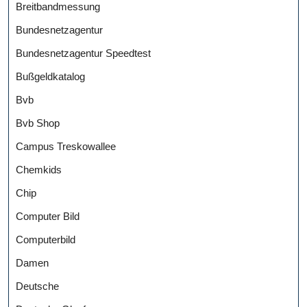
Breitbandmessung
Bundesnetzagentur
Bundesnetzagentur Speedtest
Bußgeldkatalog
Bvb
Bvb Shop
Campus Treskowallee
Chemkids
Chip
Computer Bild
Computerbild
Damen
Deutsche