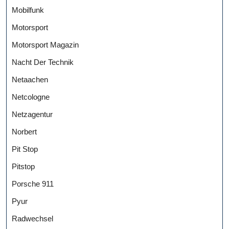
Mobilfunk
Motorsport
Motorsport Magazin
Nacht Der Technik
Netaachen
Netcologne
Netzagentur
Norbert
Pit Stop
Pitstop
Porsche 911
Pyur
Radwechsel