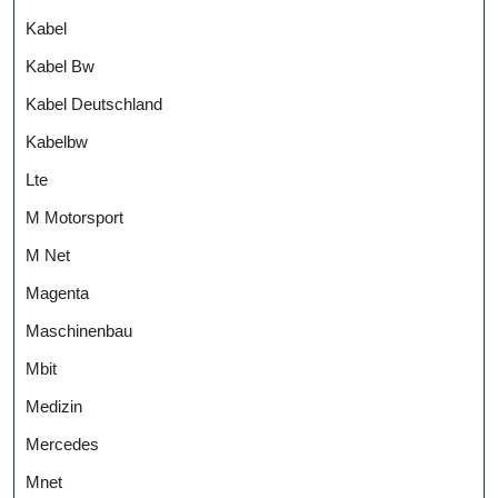
Kabel
Kabel Bw
Kabel Deutschland
Kabelbw
Lte
M Motorsport
M Net
Magenta
Maschinenbau
Mbit
Medizin
Mercedes
Mnet