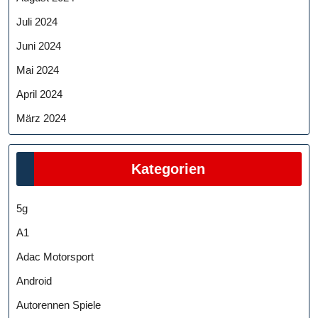
Juli 2024
Juni 2024
Mai 2024
April 2024
März 2024
Kategorien
5g
A1
Adac Motorsport
Android
Autorennen Spiele