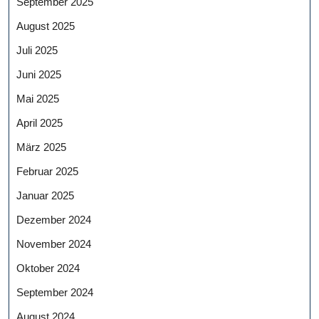
September 2025
August 2025
Juli 2025
Juni 2025
Mai 2025
April 2025
März 2025
Februar 2025
Januar 2025
Dezember 2024
November 2024
Oktober 2024
September 2024
August 2024