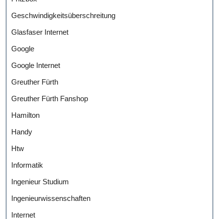
Geschwindigkeitsüberschreitung
Glasfaser Internet
Google
Google Internet
Greuther Fürth
Greuther Fürth Fanshop
Hamilton
Handy
Htw
Informatik
Ingenieur Studium
Ingenieurwissenschaften
Internet