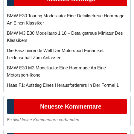
BMW E30 Touring Modellauto: Eine Detailgetreue Hommage
An Einen Klassiker
BMW M3 E30 Modellauto 1:18 – Detailgetreue Miniatur Des
Klassikers
Die Faszinierende Welt Der Motorsport Fanartikel:
Leidenschaft Zum Anfassen
BMW E30 M3 Modellauto: Eine Hommage An Eine
Motorsport-Ikone
Haas F1: Aufstieg Eines Herausforderers In Der Formel 1
Neueste Kommentare
Es sind keine Kommentare vorhanden.