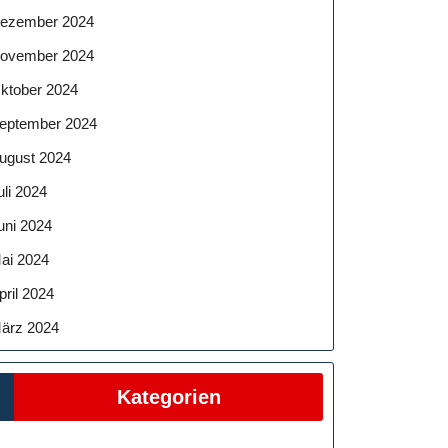
ezember 2024
ovember 2024
ktober 2024
eptember 2024
ugust 2024
uli 2024
uni 2024
ai 2024
pril 2024
ärz 2024
Kategorien