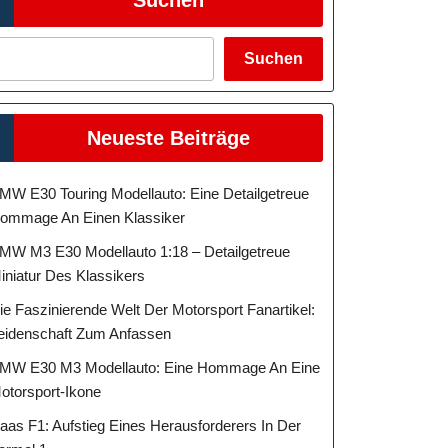
Suchen
Neueste Beiträge
MW E30 Touring Modellauto: Eine Detailgetreue
ommage An Einen Klassiker
MW M3 E30 Modellauto 1:18 – Detailgetreue
iniatur Des Klassikers
ie Faszinierende Welt Der Motorsport Fanartikel:
eidenschaft Zum Anfassen
MW E30 M3 Modellauto: Eine Hommage An Eine
otorsport-Ikone
aas F1: Aufstieg Eines Herausforderers In Der