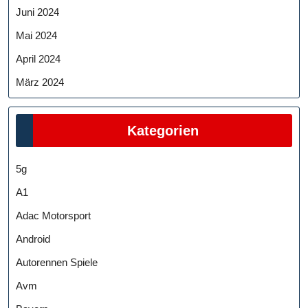
Juni 2024
Mai 2024
April 2024
März 2024
Kategorien
5g
A1
Adac Motorsport
Android
Autorennen Spiele
Avm