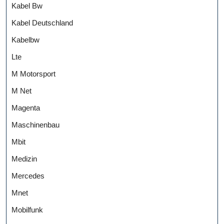
Kabel Bw
Kabel Deutschland
Kabelbw
Lte
M Motorsport
M Net
Magenta
Maschinenbau
Mbit
Medizin
Mercedes
Mnet
Mobilfunk