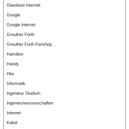
Glasfaser Internet
Google
Google Internet
Greuther Fürth
Greuther Fürth Fanshop
Hamilton
Handy
Htw
Informatik
Ingenieur Studium
Ingenieurwissenschaften
Internet
Kabel