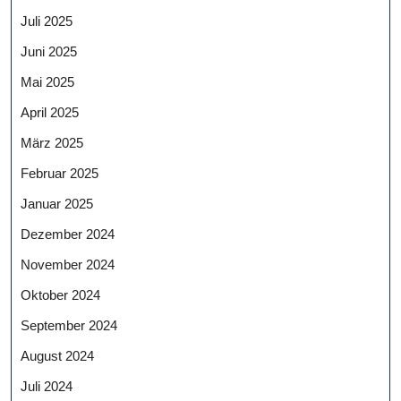
Juli 2025
Juni 2025
Mai 2025
April 2025
März 2025
Februar 2025
Januar 2025
Dezember 2024
November 2024
Oktober 2024
September 2024
August 2024
Juli 2024