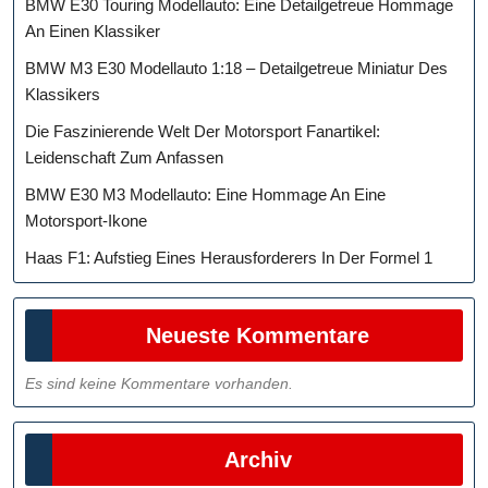
BMW E30 Touring Modellauto: Eine Detailgetreue Hommage
An Einen Klassiker
BMW M3 E30 Modellauto 1:18 – Detailgetreue Miniatur Des
Klassikers
Die Faszinierende Welt Der Motorsport Fanartikel:
Leidenschaft Zum Anfassen
BMW E30 M3 Modellauto: Eine Hommage An Eine
Motorsport-Ikone
Haas F1: Aufstieg Eines Herausforderers In Der Formel 1
Neueste Kommentare
Es sind keine Kommentare vorhanden.
Archiv