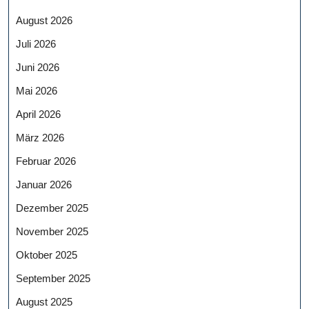
August 2026
Juli 2026
Juni 2026
Mai 2026
April 2026
März 2026
Februar 2026
Januar 2026
Dezember 2025
November 2025
Oktober 2025
September 2025
August 2025