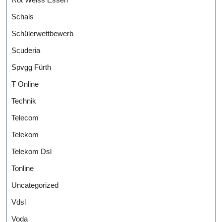
Schals
Schülerwettbewerb
Scuderia
Spvgg Fürth
T Online
Technik
Telecom
Telekom
Telekom Dsl
Tonline
Uncategorized
Vdsl
Voda