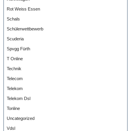
Rot Weiss Essen
Schals
Schülerwettbewerb
Scuderia
Spvgg Fürth
T Online
Technik
Telecom
Telekom
Telekom Dsl
Tonline
Uncategorized
Vdsl