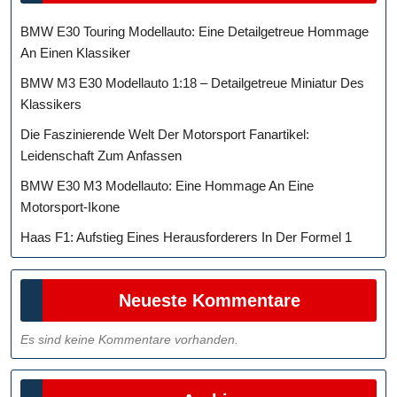
BMW E30 Touring Modellauto: Eine Detailgetreue Hommage
An Einen Klassiker
BMW M3 E30 Modellauto 1:18 – Detailgetreue Miniatur Des
Klassikers
Die Faszinierende Welt Der Motorsport Fanartikel:
Leidenschaft Zum Anfassen
BMW E30 M3 Modellauto: Eine Hommage An Eine
Motorsport-Ikone
Haas F1: Aufstieg Eines Herausforderers In Der Formel 1
Neueste Kommentare
Es sind keine Kommentare vorhanden.