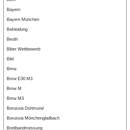
Bayern
Bayern München
Bekleidung
Beuth
Biber Wettbewerb
Bild
Bmw
Bmw E30 M3
Bmw M
Bmw M3
Borussia Dortmund
Borussia Mönchengladbach
Breitbandmessung