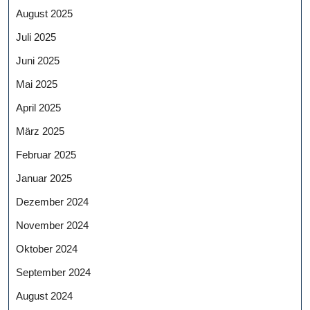
August 2025
Juli 2025
Juni 2025
Mai 2025
April 2025
März 2025
Februar 2025
Januar 2025
Dezember 2024
November 2024
Oktober 2024
September 2024
August 2024