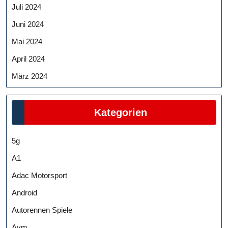
Juli 2024
Juni 2024
Mai 2024
April 2024
März 2024
Kategorien
5g
A1
Adac Motorsport
Android
Autorennen Spiele
Avm