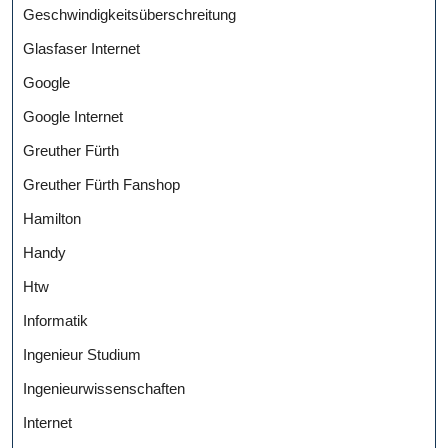
Geschwindigkeitsüberschreitung
Glasfaser Internet
Google
Google Internet
Greuther Fürth
Greuther Fürth Fanshop
Hamilton
Handy
Htw
Informatik
Ingenieur Studium
Ingenieurwissenschaften
Internet