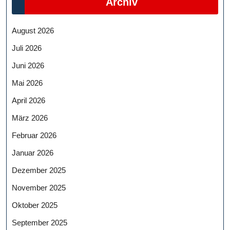
Archiv
August 2026
Juli 2026
Juni 2026
Mai 2026
April 2026
März 2026
Februar 2026
Januar 2026
Dezember 2025
November 2025
Oktober 2025
September 2025