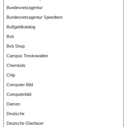
Bundesnetzagentur
Bundesnetzagentur Speedtest
Bußgeldkatalog
Bvb
Bvb Shop
Campus Treskowallee
Chemkids
Chip
Computer Bild
Computerbild
Damen
Deutsche
Deutsche Glasfaser