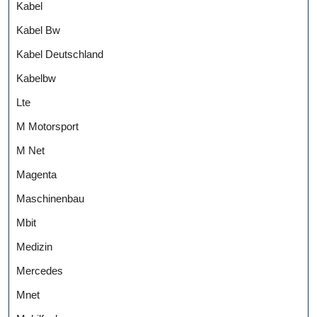
Kabel
Kabel Bw
Kabel Deutschland
Kabelbw
Lte
M Motorsport
M Net
Magenta
Maschinenbau
Mbit
Medizin
Mercedes
Mnet